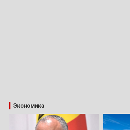
Экономика