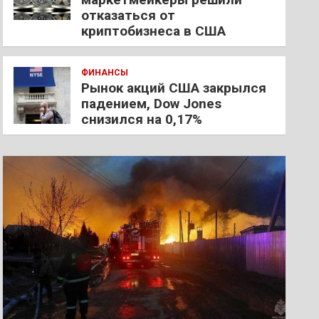
отказаться от
криптобизнеса в США
ФИНАНСЫ
Рынок акций США закрылся
падением, Dow Jones
снизился на 0,17%