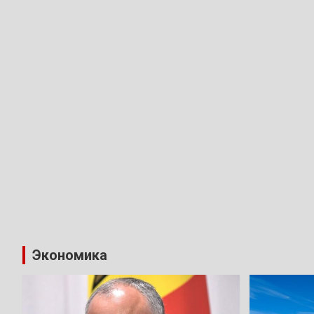
Экономика