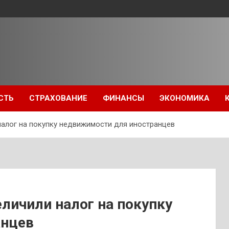
СТЬ
СТРАХОВАНИЕ
ФИНАНСЫ
ЭКОНОМИКА
налог на покупку недвижимости для иностранцев
еличили налог на покупку
анцев