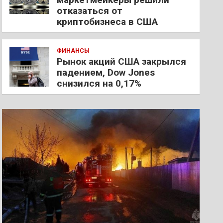
отказаться от
криптобизнеса в США
ФИНАНСЫ
Рынок акций США закрылся
падением, Dow Jones
снизился на 0,17%