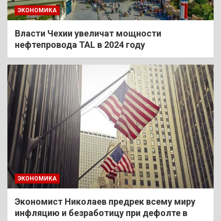
ЭКОНОМИКА
Власти Чехии увеличат мощности
нефтепровода TAL в 2024 году
ЭКОНОМИКА
Экономист Николаев предрек всему миру
инфляцию и безработицу при дефолте в