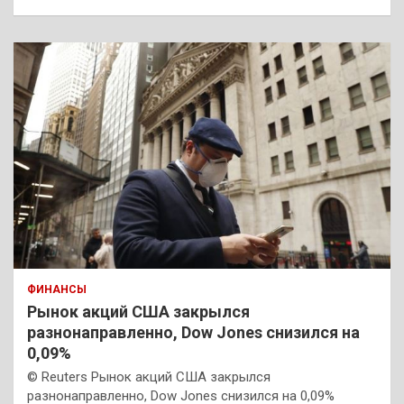
ФИНАНСЫ
Рынок акций США закрылся
разнонаправленно, Dow Jones снизился на
0,09%
© Reuters Рынок акций США закрылся
разнонаправленно, Dow Jones снизился на 0,09%