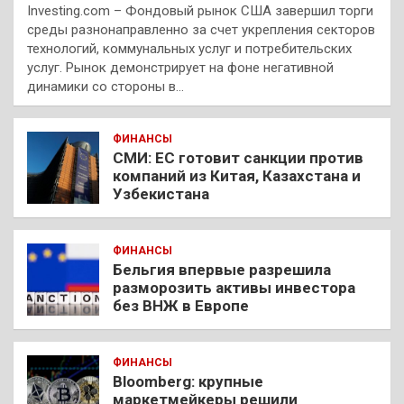
Investing.com – Фондовый рынок США завершил торги
среды разнонаправленно за счет укрепления секторов
технологий, коммунальных услуг и потребительских
услуг. Рынок демонстрирует на фоне негативной
динамики со стороны в…
ФИНАНСЫ
СМИ: ЕС готовит санкции против
компаний из Китая, Казахстана и
Узбекистана
ФИНАНСЫ
Бельгия впервые разрешила
разморозить активы инвестора
без ВНЖ в Европе
ФИНАНСЫ
Bloomberg: крупные
маркетмейкеры решили