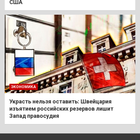
США
ЭКОНОМИКА
Украсть нельзя оставить: Швейцария
изъятием российских резервов лишит
Запад правосудия