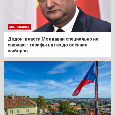
ЭКОНОМИКА
Додон: власти Молдавии специально не
снижают тарифы на газ до осенних
выборов