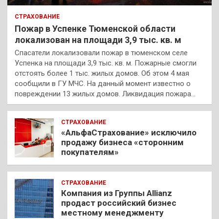
СТРАХОВАНИЕ
Пожар в Успенке Тюменской области
локализован на площади 3,9 тыс. кв. м
Спасатели локализовали пожар в тюменском селе
Успенка на площади 3,9 тыс. кв. м. Пожарные смогли
отстоять более 1 тыс. жилых домов. Об этом 4 мая
сообщили в ГУ МЧС. На данный момент известно о
повреждении 13 жилых домов. Ликвидация пожара…
СТРАХОВАНИЕ
«АльфаСтрахование» исключило
продажу бизнеса «сторонним
покупателям»
СТРАХОВАНИЕ
Компания из Группы Allianz
продаст российский бизнес
местному менеджменту