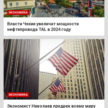
ЭКОНОМИКА
Власти Чехии увеличат мощности
нефтепровода TAL в 2024 году
ЭКОНОМИКА
Экономист Николаев предрек всему миру