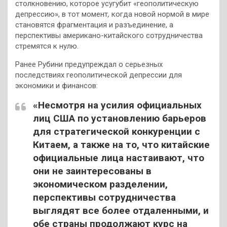
столкновению, которое усугубит «геополитическую
депрессию», в тот момент
,
когда новой нормой в мире
становятся фрагментация и разъединение, а
перспективы американо-китайского сотрудничества
стремятся к нулю.
Ранее Рубини предупреждал о серьезных
последствиях геополитической депрессии для
экономики и финансов:
«Несмотря на усилия официальных
лиц США по установлению барьеров
для стратегической конкуренции с
Китаем, а также на то, что китайские
официальные лица настаивают, что
они не заинтересованы в
экономическом разделении,
перспективы сотрудничества
выглядят все более отдаленными, и
обе страны продолжают курс на