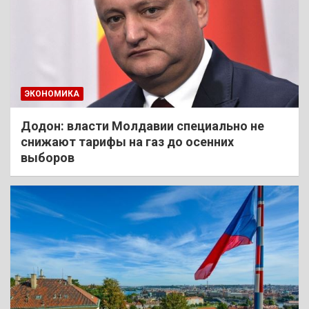
ЭКОНОМИКА
Додон: власти Молдавии специально не
снижают тарифы на газ до осенних
выборов