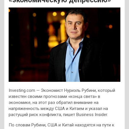
Investing.com — Экономист Нуриэль Рубини, который
известен своими прогнозами «конца света» в
экономике, на этот раз обратил внимание на
напряженность между США и Китаем и указал на
растущий риск конфликта, пишет Business Insider.
По словам Рубини, США и Китай находятся на пути к