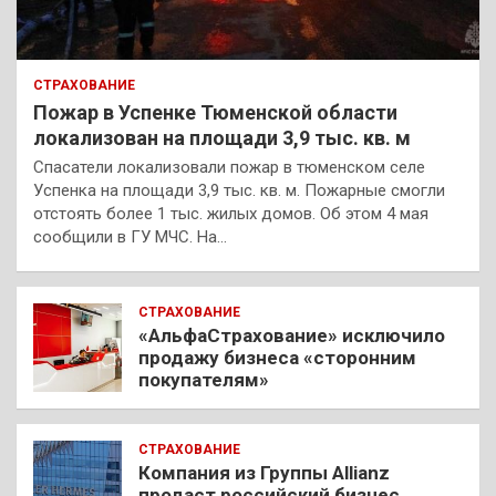
СТРАХОВАНИЕ
Пожар в Успенке Тюменской области
локализован на площади 3,9 тыс. кв. м
Спасатели локализовали пожар в тюменском селе
Успенка на площади 3,9 тыс. кв. м. Пожарные смогли
отстоять более 1 тыс. жилых домов. Об этом 4 мая
сообщили в ГУ МЧС. На…
СТРАХОВАНИЕ
«АльфаСтрахование» исключило
продажу бизнеса «сторонним
покупателям»
СТРАХОВАНИЕ
Компания из Группы Allianz
продаст российский бизнес