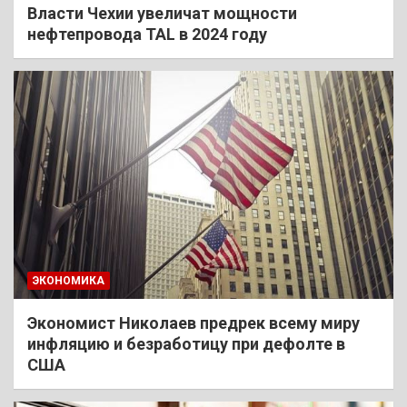
Власти Чехии увеличат мощности
нефтепровода TAL в 2024 году
ЭКОНОМИКА
Экономист Николаев предрек всему миру
инфляцию и безработицу при дефолте в
США