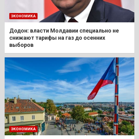
ЭКОНОМИКА
Додон: власти Молдавии специально не
снижают тарифы на газ до осенних
выборов
ЭКОНОМИКА