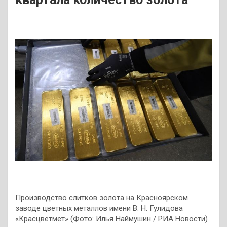
Производство слитков золота на Красноярском
заводе цветных металлов имени В. Н. Гулидова
«Красцветмет» (Фото: Илья Наймушин / РИА Новости)