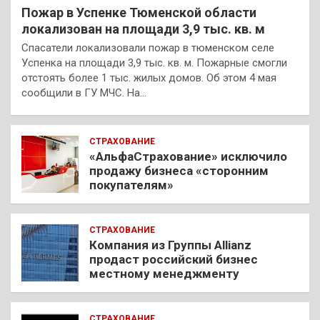
Пожар в Успенке Тюменской области
локализован на площади 3,9 тыс. кв. м
Спасатели локализовали пожар в тюменском селе
Успенка на площади 3,9 тыс. кв. м. Пожарные смогли
отстоять более 1 тыс. жилых домов. Об этом 4 мая
сообщили в ГУ МЧС. На…
СТРАХОВАНИЕ
«АльфаСтрахование» исключило
продажу бизнеса «сторонним
покупателям»
СТРАХОВАНИЕ
Компания из Группы Allianz
продаст российский бизнес
местному менеджменту
СТРАХОВАНИЕ