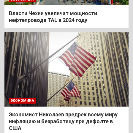
Власти Чехии увеличат мощности
нефтепровода TAL в 2024 году
ЭКОНОМИКА
Экономист Николаев предрек всему миру
инфляцию и безработицу при дефолте в
США