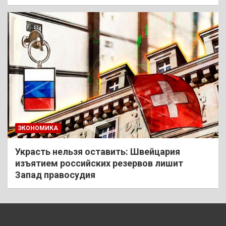
ЭКОНОМИКА
Украсть нельзя оставить: Швейцария
изъятием российских резервов лишит
Запад правосудия