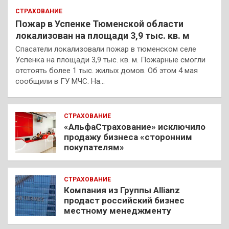
СТРАХОВАНИЕ
Пожар в Успенке Тюменской области
локализован на площади 3,9 тыс. кв. м
Спасатели локализовали пожар в тюменском селе
Успенка на площади 3,9 тыс. кв. м. Пожарные смогли
отстоять более 1 тыс. жилых домов. Об этом 4 мая
сообщили в ГУ МЧС. На…
СТРАХОВАНИЕ
«АльфаСтрахование» исключило
продажу бизнеса «сторонним
покупателям»
СТРАХОВАНИЕ
Компания из Группы Allianz
продаст российский бизнес
местному менеджменту