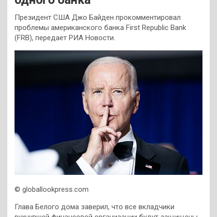
Президент США Джо Байден прокомментировал
проблемы американского банка First Republic Bank
(FRB), передает РИА Новости.
© globallookpress.com
Глава Белого дома заверил, что все вкладчики
рухнувшей финансовой организации будут защищены.