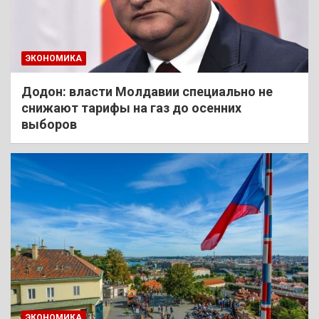
ЭКОНОМИКА
Додон: власти Молдавии специально не
снижают тарифы на газ до осенних
выборов
ЭКОНОМИКА