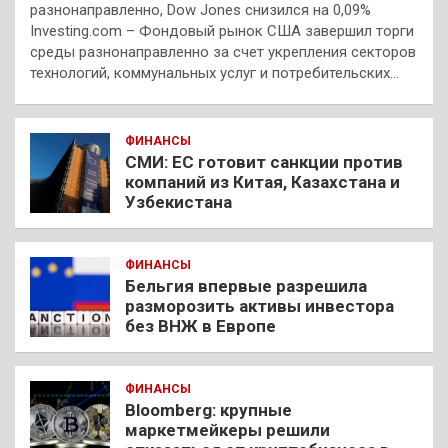
разнонаправленно, Dow Jones снизился на 0,09%
Investing.com – Фондовый рынок США завершил торги
среды разнонаправленно за счет укрепления секторов
технологий, коммунальных услуг и потребительских…
ФИНАНСЫ
СМИ: ЕС готовит санкции против
компаний из Китая, Казахстана и
Узбекистана
ФИНАНСЫ
Бельгия впервые разрешила
разморозить активы инвестора
без ВНЖ в Европе
ФИНАНСЫ
Bloomberg: крупные
маркетмейкеры решили