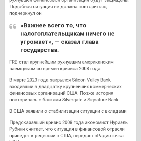
Подобная ситуация не должна повториться,
подчеркнул он.
«Важнее всего то, что
налогоплательщикам ничего не
угрожает», — сказал глава
государства.
FRB стал крупнейшим рухнувшим американским
заемщиком со времен кризиса 2008 года.
В марте 2023 года закрылся Silicon Valley Bank,
входивший в двадцатку крупнейших коммерческих
финансовых организаций США. Позже история
повторилась с банками Silvergate и Signature Bank.
В США заявили о стабилизации ситуации с вкладами
Предсказавший кризис 2008 года экономист Нуриэль
Рубини считает, что ситуация в финансовой отрасли
приведет к рецессии в США, передает «Радиоточка