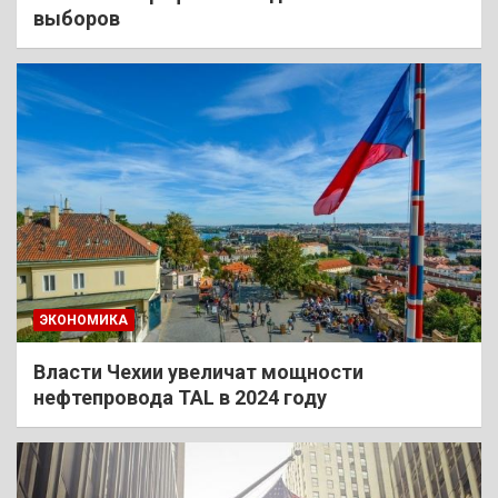
выборов
ЭКОНОМИКА
Власти Чехии увеличат мощности
нефтепровода TAL в 2024 году