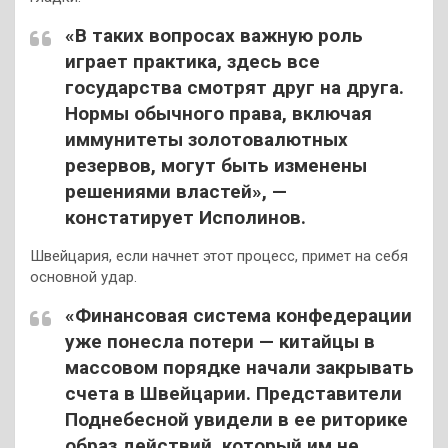
«В таких вопросах важную роль
играет практика, здесь все
государства смотрят друг на друга.
Нормы обычного права, включая
иммунитеты золотовалютных
резервов, могут быть изменены
решениями властей», —
констатирует Исполинов.
Швейцария, если начнет этот процесс, примет на себя
основной удар.
«Финансовая система конфедерации
уже понесла потери — китайцы в
массовом порядке начали закрывать
счета в Швейцарии. Представители
Поднебесной увидели в ее риторике
образ действий, который им не