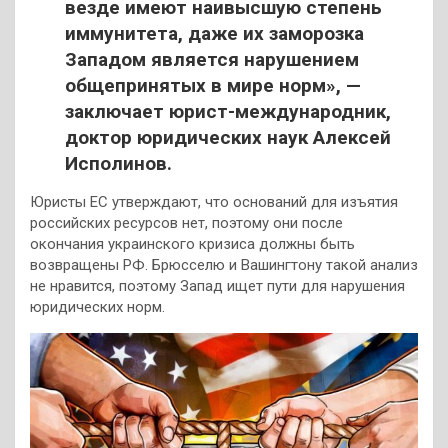
везде имеют наивысшую степень
иммунитета, даже их заморозка
Западом является нарушением
общепринятых в мире норм», —
заключает юрист-международник,
доктор юридических наук Алексей
Исполинов.
Юристы ЕС утверждают, что оснований для изъятия
российских ресурсов нет, поэтому они после
окончания украинского кризиса должны быть
возвращены РФ. Брюсселю и Вашингтону такой анализ
не нравится, поэтому Запад ищет пути для нарушения
юридических норм.