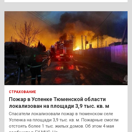
СТРАХОВАНИЕ
Пожар в Успенке Тюменской области
локализован на площади 3,9 тыс. кв. м
Спасатели локализовали пожар в тюменском селе
Успенка на площади 3,9 тыс. кв. м. Пожарные смогли
отстоять более 1 тыс. жилых домов. Об этом 4 мая