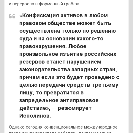
и переросла в форменный грабеж.
«Конфискация активов в любом
правовом обществе может быть
осуществлена только по решению
суда и на основании какого-то
правонарушения. Любое
произвольное изъятие российских
резервов станет нарушением
законодательства западных стран,
причем если это будет проведено с
целью передачи средств третьему
лицу, то превратится в
запредельное антиправовое
действие», — резюмирует
Исполинов.
Однако сегодня конвенциональное международное