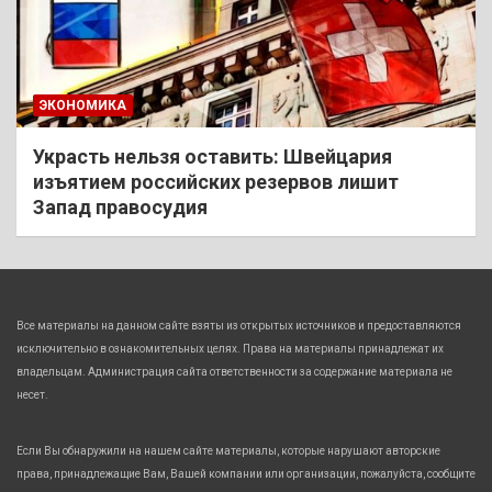
ЭКОНОМИКА
Украсть нельзя оставить: Швейцария
изъятием российских резервов лишит
Запад правосудия
Все материалы на данном сайте взяты из открытых источников и предоставляются
исключительно в ознакомительных целях. Права на материалы принадлежат их
владельцам. Администрация сайта ответственности за содержание материала не
несет.
Если Вы обнаружили на нашем сайте материалы, которые нарушают авторские
права, принадлежащие Вам, Вашей компании или организации, пожалуйста, сообщите