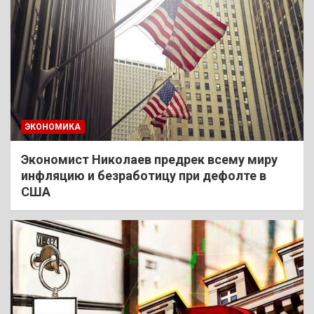
ЭКОНОМИКА
Экономист Николаев предрек всему миру
инфляцию и безработицу при дефолте в
США