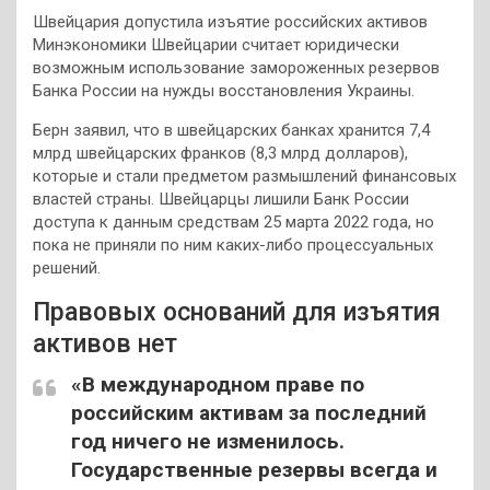
Швейцария допустила изъятие российских активов
Минэкономики Швейцарии считает юридически
возможным использование замороженных резервов
Банка России на нужды восстановления Украины.
Берн заявил, что в швейцарских банках хранится 7,4
млрд швейцарских франков (8,3 млрд долларов),
которые и стали предметом размышлений финансовых
властей страны. Швейцарцы лишили Банк России
доступа к данным средствам 25 марта 2022 года, но
пока не приняли по ним каких-либо процессуальных
решений.
Правовых оснований для изъятия
активов нет
«В международном праве по
российским активам за последний
год ничего не изменилось.
Государственные резервы всегда и