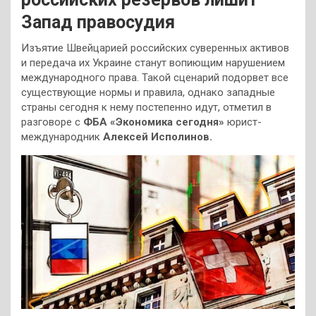
Запад правосудия
Изъятие Швейцарией российских суверенных активов
и передача их Украине станут вопиющим нарушением
международного права. Такой сценарий подорвет все
существующие нормы и правила, однако западные
страны сегодня к нему постепенно идут, отметил в
разговоре с
ФБА «Экономика сегодня»
юрист-
международник
Алексей Исполинов.