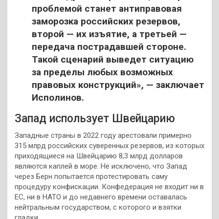
проблемой станет антиправовая
заморозка российских резервов,
второй — их изъятие, а третьей —
передача пострадавшей стороне.
Такой сценарий выведет ситуацию
за пределы любых возможных
правовых конструкций», — заключает
Исполинов.
Запад использует Швейцарию
Западные страны в 2022 году арестовали примерно
315 млрд российских суверенных резервов, из которых
приходящиеся на Швейцарию 8,3 млрд долларов
являются каплей в море. Не исключено, что Запад
через Берн попытается протестировать саму
процедуру конфискации. Конфедерация не входит ни в
ЕС, ни в НАТО и до недавнего времени оставалась
нейтральным государством, с которого и взятки
гладки.