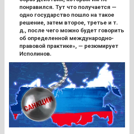
понравился. Тут что получается —
одно государство пошло на такое
решение, затем второе, третье и т.
д., после чего можно будет говорить
об определенной международно-
правовой практике», — резюмирует
Исполинов.