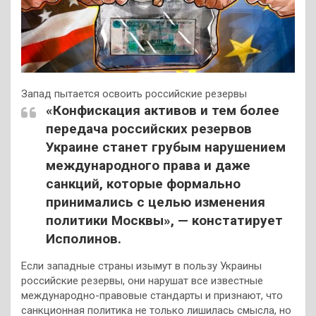
Запад пытается освоить российские резервы
«Конфискация активов и тем более
передача российских резервов
Украине станет грубым нарушением
международного права и даже
санкций, которые формально
принимались с целью изменения
политики Москвы», — констатирует
Исполинов.
Если западные страны изымут в пользу Украины
российские резервы, они нарушат все известные
международно-правовые стандарты и признают, что
санкционная политика не только лишилась смысла, но