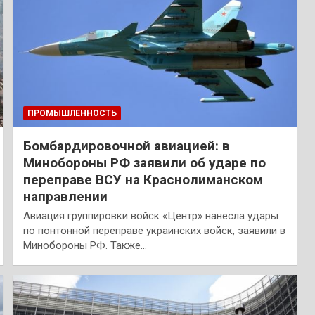
ПРОМЫШЛЕННОСТЬ
Бомбардировочной авиацией: в
Минобороны РФ заявили об ударе по
переправе ВСУ на Краснолиманском
направлении
Авиация группировки войск «Центр» нанесла удары
по понтонной переправе украинских войск, заявили в
Минобороны РФ. Также…