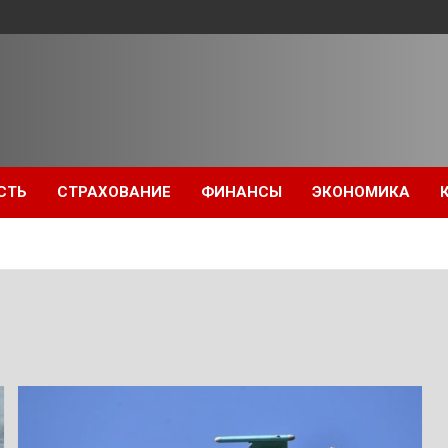
СТЬ
СТРАХОВАНИЕ
ФИНАНСЫ
ЭКОНОМИКА