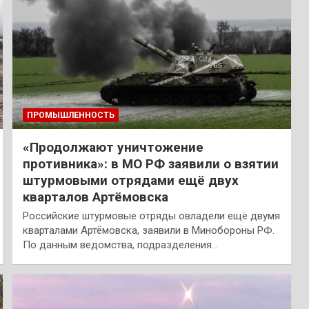
ПРОМЫШЛЕННОСТЬ
«Продолжают уничтожение
противника»: в МО РФ заявили о взятии
штурмовыми отрядами ещё двух
кварталов Артёмовска
Российские штурмовые отряды овладели ещё двумя
кварталами Артёмовска, заявили в Минобороны РФ.
По данным ведомства, подразделения…