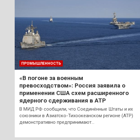
ПРОМЫШЛЕННОСТЬ
«В погоне за военным
превосходством»: Россия заявила о
применении США схем расширенного
ядерного сдерживания в АТР
В МИД РФ сообщили, что Соединённые Штаты и их
союзники в Азиатско-Тихоокеанском регионе (АТР)
демонстративно предпринимают…