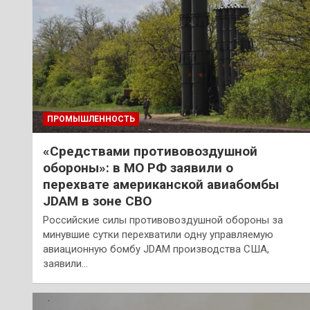
ПРОМЫШЛЕННОСТЬ
«Средствами противовоздушной
обороны»: в МО РФ заявили о
перехвате американской авиабомбы
JDAM в зоне СВО
Российские силы противовоздушной обороны за
минувшие сутки перехватили одну управляемую
авиационную бомбу JDAM производства США,
заявили…