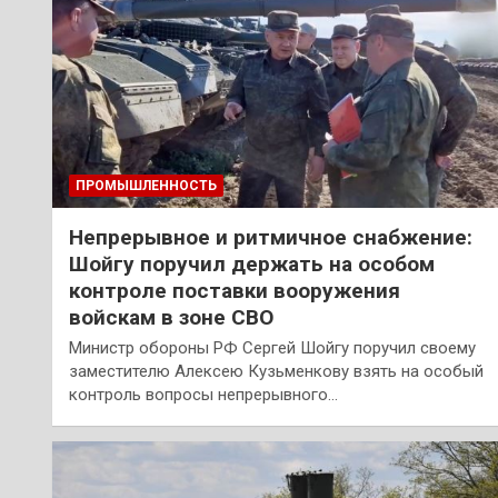
ПРОМЫШЛЕННОСТЬ
Непрерывное и ритмичное снабжение:
Шойгу поручил держать на особом
контроле поставки вооружения
войскам в зоне СВО
Министр обороны РФ Сергей Шойгу поручил своему
заместителю Алексею Кузьменкову взять на особый
контроль вопросы непрерывного…