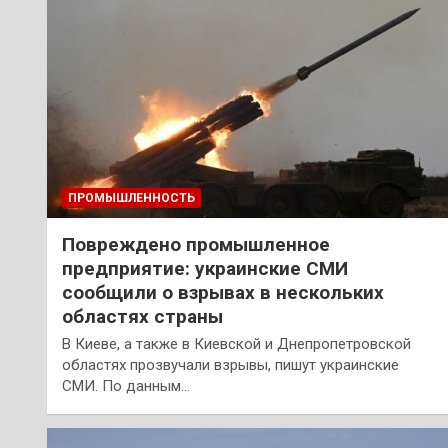
ПРОМЫШЛЕННОСТЬ
Повреждено промышленное
предприятие: украинские СМИ
сообщили о взрывах в нескольких
областях страны
В Киеве, а также в Киевской и Днепропетровской
областях прозвучали взрывы, пишут украинские
СМИ. По данным…