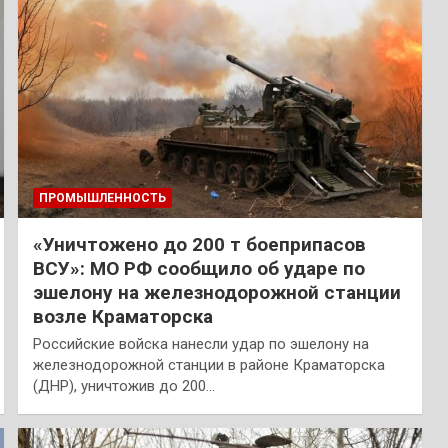
ПРОМЫШЛЕННОСТЬ
«Уничтожено до 200 т боеприпасов
ВСУ»: МО РФ сообщило об ударе по
эшелону на железнодорожной станции
возле Краматорска
Российские войска нанесли удар по эшелону на
железнодорожной станции в районе Краматорска
(ДНР), уничтожив до 200…