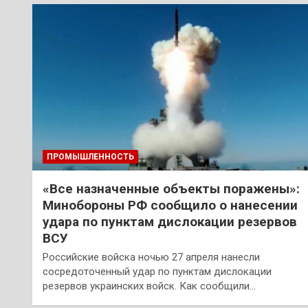
ПРОМЫШЛЕННОСТЬ
«Все назначенные объекты поражены»:
Минобороны РФ сообщило о нанесении
удара по пунктам дислокации резервов
ВСУ
Российские войска ночью 27 апреля нанесли
сосредоточенный удар по пунктам дислокации
резервов украинских войск. Как сообщили…