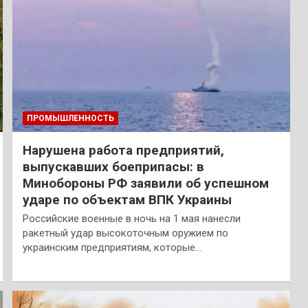
ПРОМЫШЛЕННОСТЬ
Нарушена работа предприятий,
выпускавших боеприпасы: в
Минобороны РФ заявили об успешном
ударе по объектам ВПК Украины
Российские военные в ночь на 1 мая нанесли
ракетный удар высокоточным оружием по
украинским предприятиям, которые…