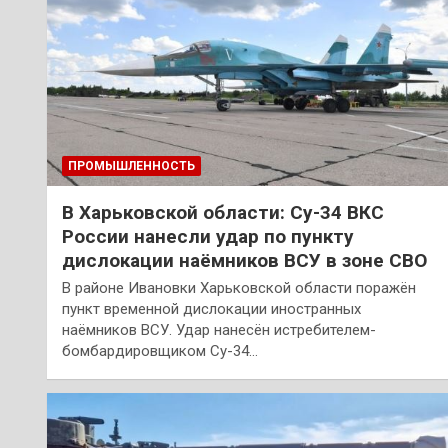
ПРОМЫШЛЕННОСТЬ
В Харьковской области: Су-34 ВКС
России нанесли удар по пункту
дислокации наёмников ВСУ в зоне СВО
В районе Ивановки Харьковской области поражён
пункт временной дислокации иностранных
наёмников ВСУ. Удар нанесён истребителем-
бомбардировщиком Су-34…