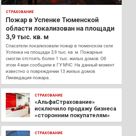
СТРАХОВАНИЕ
Пожар в Успенке Тюменской
области локализован на площади
3,9 тыс. кв. м
Спасатели локализовали пожар в тюменском селе
Успенка на площади 3,9 тыс. кв. м. Пожарные
смогли отстоять более 1 тыс. жилых домов. Об
этом 4 мая сообщили в ГУ МЧС. На данный момент
известно о повреждении 13 жилых домов.
Ликвидация пожара…
СТРАХОВАНИЕ
«АльфаСтрахование»
исключило продажу бизнеса
«сторонним покупателям»
СТРАХОВАНИЕ