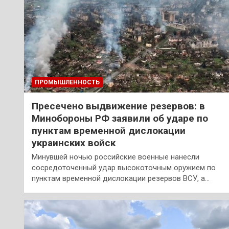
ПРОМЫШЛЕННОСТЬ
Пресечено выдвижение резервов: в
Минобороны РФ заявили об ударе по
пунктам временной дислокации
украинских войск
Минувшей ночью российские военные нанесли
сосредоточенный удар высокоточным оружием по
пунктам временной дислокации резервов ВСУ, а…