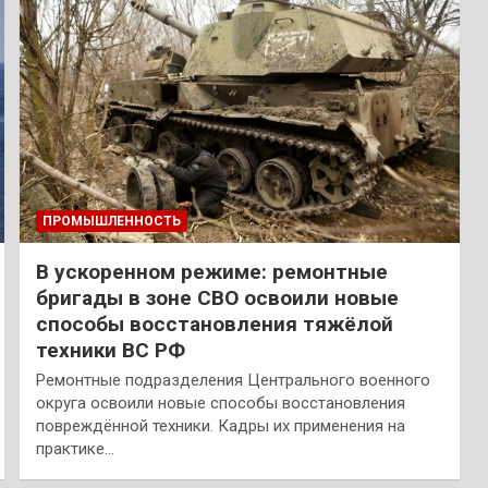
ПРОМЫШЛЕННОСТЬ
В ускоренном режиме: ремонтные
бригады в зоне СВО освоили новые
способы восстановления тяжёлой
техники ВС РФ
Ремонтные подразделения Центрального военного
округа освоили новые способы восстановления
повреждённой техники. Кадры их применения на
практике…