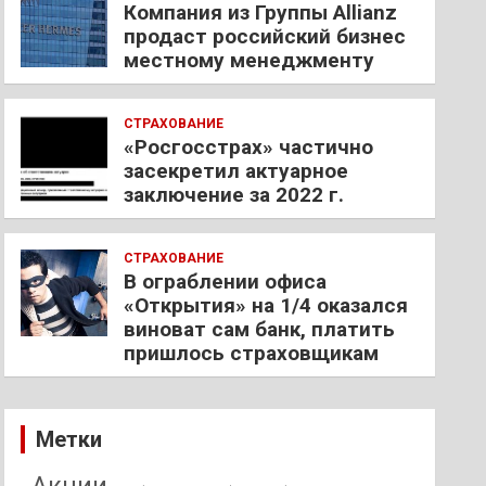
Компания из Группы Allianz
продаст российский бизнес
местному менеджменту
СТРАХОВАНИЕ
«Росгосстрах» частично
засекретил актуарное
заключение за 2022 г.
СТРАХОВАНИЕ
В ограблении офиса
«Открытия» на 1/4 оказался
виноват сам банк, платить
пришлось страховщикам
Метки