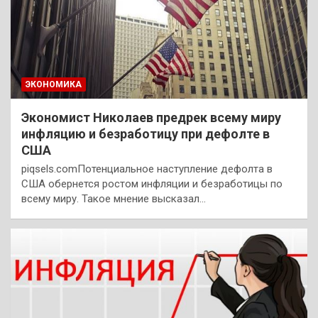
ЭКОНОМИКА
Экономист Николаев предрек всему миру
инфляцию и безработицу при дефолте в
США
piqsels.comПотенциальное наступление дефолта в
США обернется ростом инфляции и безработицы по
всему миру. Такое мнение высказал…