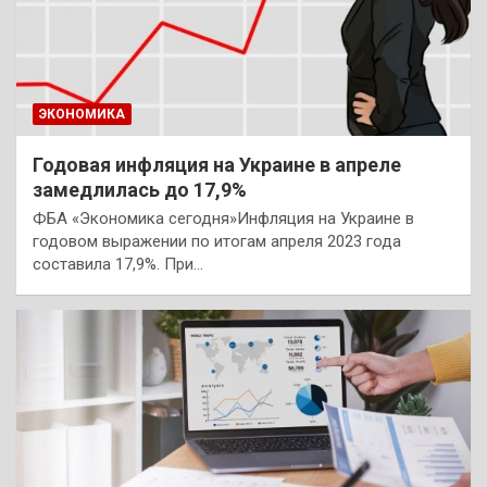
ЭКОНОМИКА
Годовая инфляция на Украине в апреле
замедлилась до 17,9%
ФБА «Экономика сегодня»Инфляция на Украине в
годовом выражении по итогам апреля 2023 года
составила 17,9%. При…