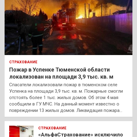
СТРАХОВАНИЕ
Пожар в Успенке Тюменской области
локализован на площади 3,9 тыс. кв. м
Спасатели локализовали пожар в тюменском селе
Успенка на площади 3,9 тыс. кв. м. Пожарные смогли
отстоять более 1 тыс. жилых домов. Об этом 4 мая
сообщили в ГУ МЧС. На данный момент известно о
повреждении 13 жилых домов. Ликвидация пожара…
СТРАХОВАНИЕ
«АльфаСтрахование» исключило