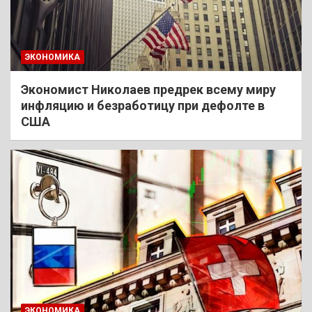
ЭКОНОМИКА
Экономист Николаев предрек всему миру
инфляцию и безработицу при дефолте в
США
ЭКОНОМИКА