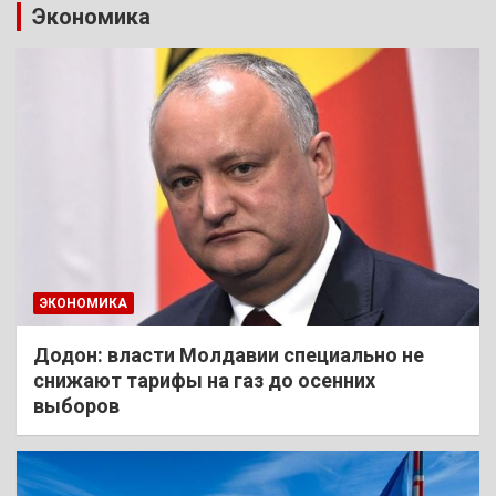
Экономика
ЭКОНОМИКА
Додон: власти Молдавии специально не
снижают тарифы на газ до осенних
выборов