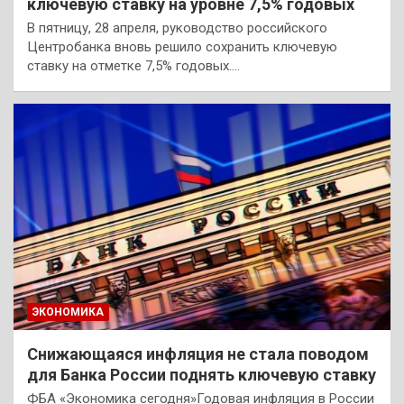
ключевую ставку на уровне 7,5% годовых
В пятницу, 28 апреля, руководство российского
Центробанка вновь решило сохранить ключевую
ставку на отметке 7,5% годовых.…
ЭКОНОМИКА
Снижающаяся инфляция не стала поводом
для Банка России поднять ключевую ставку
ФБА «Экономика сегодня»Годовая инфляция в России