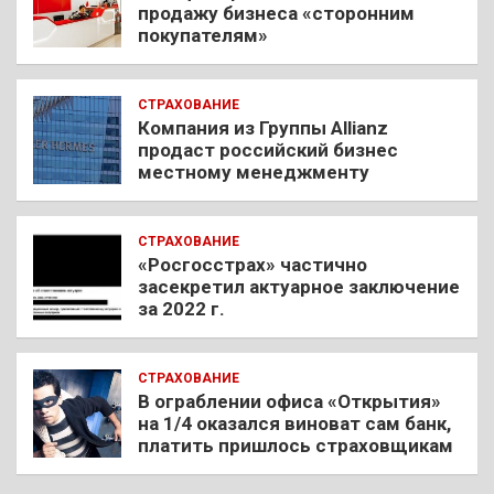
продажу бизнеса «сторонним
покупателям»
СТРАХОВАНИЕ
Компания из Группы Allianz
продаст российский бизнес
местному менеджменту
СТРАХОВАНИЕ
«Росгосстрах» частично
засекретил актуарное заключение
за 2022 г.
СТРАХОВАНИЕ
В ограблении офиса «Открытия»
на 1/4 оказался виноват сам банк,
платить пришлось страховщикам