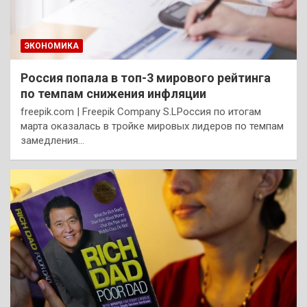
ЭКОНОМИКА
Россия попала в топ-3 мирового рейтинга
по темпам снижения инфляции
freepik.com | Freepik Company S.LРоссия по итогам
марта оказалась в тройке мировых лидеров по темпам
замедления…