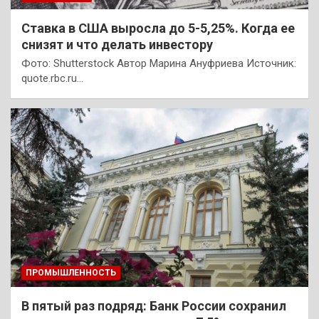
Ставка в США выросла до 5-5,25%. Когда ее
снизят и что делать инвестору
Фото: Shutterstock Автор Марина Ануфриева Источник:
quote.rbc.ru…
ПРОМЫШЛЕННОСТЬ
В пятый раз подряд: Банк России сохранил