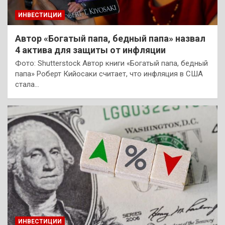
ИНВЕСТИЦИИ
Автор «Богатый папа, бедный папа» назвал
4 актива для защиты от инфляции
Фото: Shutterstock Автор книги «Богатый папа, бедный
папа» Роберт Кийосаки считает, что инфляция в США
стала…
ИНВЕСТИЦИИ