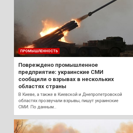
ПРОМЫШЛЕННОСТЬ
Повреждено промышленное
предприятие: украинские СМИ
сообщили о взрывах в нескольких
областях страны
В Киеве, а также в Киевской и Днепропетровской
областях прозвучали взрывы, пишут украинские
СМИ. По данным…