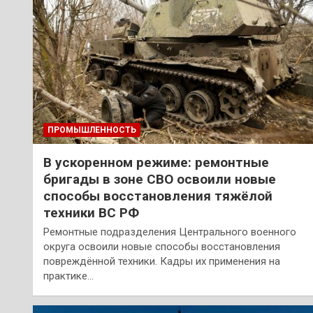
ПРОМЫШЛЕННОСТЬ
В ускоренном режиме: ремонтные
бригады в зоне СВО освоили новые
способы восстановления тяжёлой
техники ВС РФ
Ремонтные подразделения Центрального военного
округа освоили новые способы восстановления
повреждённой техники. Кадры их применения на
практике…