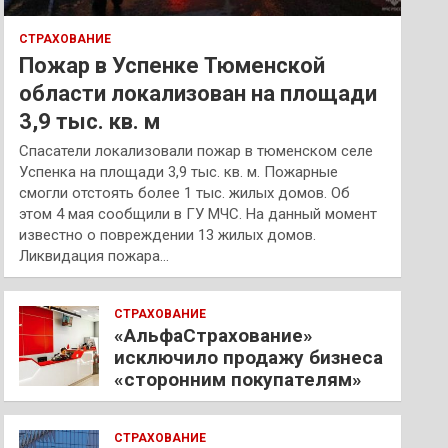
СТРАХОВАНИЕ
Пожар в Успенке Тюменской
области локализован на площади
3,9 тыс. кв. м
Спасатели локализовали пожар в тюменском селе
Успенка на площади 3,9 тыс. кв. м. Пожарные
смогли отстоять более 1 тыс. жилых домов. Об
этом 4 мая сообщили в ГУ МЧС. На данный момент
известно о повреждении 13 жилых домов.
Ликвидация пожара…
СТРАХОВАНИЕ
«АльфаСтрахование»
исключило продажу бизнеса
«сторонним покупателям»
СТРАХОВАНИЕ