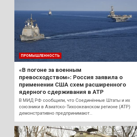
ПРОМЫШЛЕННОСТЬ
«В погоне за военным
превосходством»: Россия заявила о
применении США схем расширенного
ядерного сдерживания в АТР
В МИД РФ сообщили, что Соединённые Штаты и их
союзники в Азиатско-Тихоокеанском регионе (АТР)
демонстративно предпринимают…