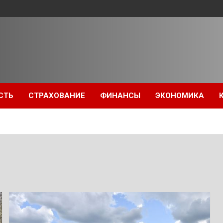
СТЬ
СТРАХОВАНИЕ
ФИНАНСЫ
ЭКОНОМИКА