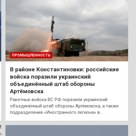
ПРОМЫШЛЕННОСТЬ
В районе Константиновки: российские
войска поразили украинский
объединённый штаб обороны
Артёмовска
Ракетные войска ВС РФ поразили украинский
объединённый штаб обороны Артёмовска, а также
подразделения «Иностранного легиона» в…