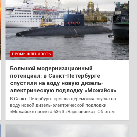
ПРОМЫШЛЕННОСТЬ
Большой модернизационный
потенциал: в Санкт-Петербурге
спустили на воду новую дизель-
электрическую подлодку «Можайск»
В Санкт-Петербурге прошла церемония спуска на
воду новой дизель-электрической подлодки
«Можайск» проекта 636.3 «Варшавянка». Об этом…