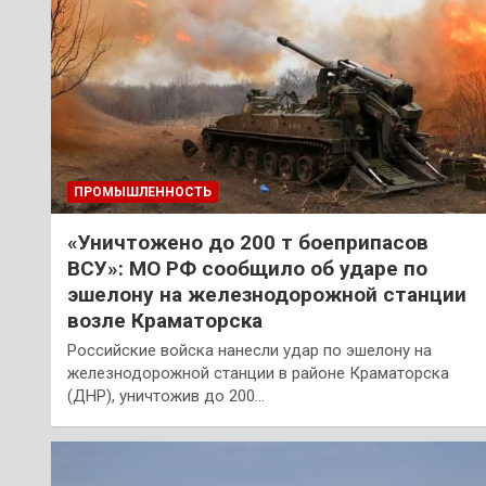
ПРОМЫШЛЕННОСТЬ
«Уничтожено до 200 т боеприпасов
ВСУ»: МО РФ сообщило об ударе по
эшелону на железнодорожной станции
возле Краматорска
Российские войска нанесли удар по эшелону на
железнодорожной станции в районе Краматорска
(ДНР), уничтожив до 200…