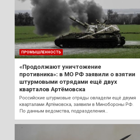
ПРОМЫШЛЕННОСТЬ
«Продолжают уничтожение
противника»: в МО РФ заявили о взятии
штурмовыми отрядами ещё двух
кварталов Артёмовска
Российские штурмовые отряды овладели ещё двумя
кварталами Артёмовска, заявили в Минобороны РФ.
По данным ведомства, подразделения…