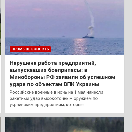
ПРОМЫШЛЕННОСТЬ
Нарушена работа предприятий,
выпускавших боеприпасы: в
Минобороны РФ заявили об успешном
ударе по объектам ВПК Украины
Российские военные в ночь на 1 мая нанесли
ракетный удар высокоточным оружием по
украинским предприятиям, которые…