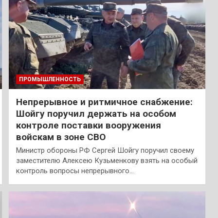
ПРОМЫШЛЕННОСТЬ
Непрерывное и ритмичное снабжение:
Шойгу поручил держать на особом
контроле поставки вооружения
войскам в зоне СВО
Министр обороны РФ Сергей Шойгу поручил своему
заместителю Алексею Кузьменкову взять на особый
контроль вопросы непрерывного…