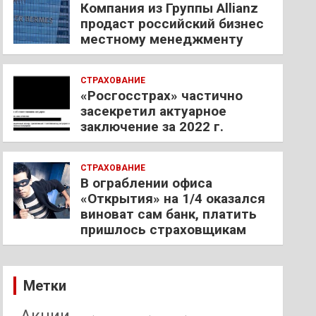
Компания из Группы Allianz
продаст российский бизнес
местному менеджменту
СТРАХОВАНИЕ
«Росгосстрах» частично
засекретил актуарное
заключение за 2022 г.
СТРАХОВАНИЕ
В ограблении офиса
«Открытия» на 1/4 оказался
виноват сам банк, платить
пришлось страховщикам
Метки