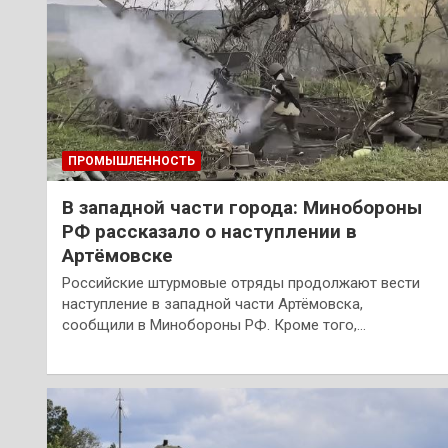
ПРОМЫШЛЕННОСТЬ
В западной части города: Минобороны
РФ рассказало о наступлении в
Артёмовске
Российские штурмовые отряды продолжают вести
наступление в западной части Артёмовска,
сообщили в Минобороны РФ. Кроме того,…