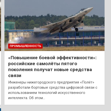
ПРОМЫШЛЕННОСТЬ
«Повышение боевой эффективности»:
российские самолёты пятого
поколения получат новые средства
связи
Инженеры нижегородского предприятия «Полёт»
разработали бортовые средства цифровой связи с
использованием технологий искусственного
интеллекта. Об этом…