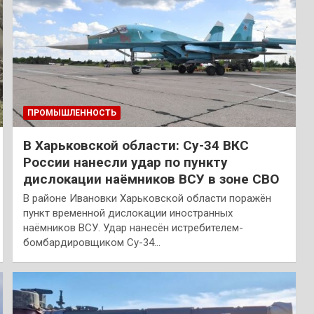
ПРОМЫШЛЕННОСТЬ
В Харьковской области: Су-34 ВКС
России нанесли удар по пункту
дислокации наёмников ВСУ в зоне СВО
В районе Ивановки Харьковской области поражён
пункт временной дислокации иностранных
наёмников ВСУ. Удар нанесён истребителем-
бомбардировщиком Су-34…