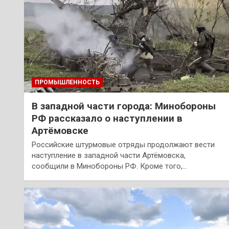
ПРОМЫШЛЕННОСТЬ
В западной части города: Минобороны
РФ рассказало о наступлении в
Артёмовске
Российские штурмовые отряды продолжают вести
наступление в западной части Артёмовска,
сообщили в Минобороны РФ. Кроме того,…