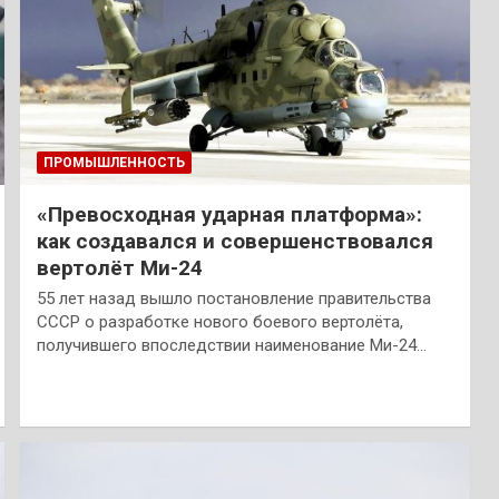
ПРОМЫШЛЕННОСТЬ
«Превосходная ударная платформа»:
как создавался и совершенствовался
вертолёт Ми-24
55 лет назад вышло постановление правительства
СССР о разработке нового боевого вертолёта,
получившего впоследствии наименование Ми-24…