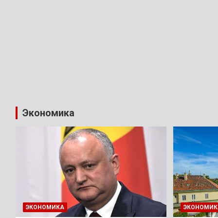
Экономика
ЭКОНОМИКА
ЭКОНОМИК