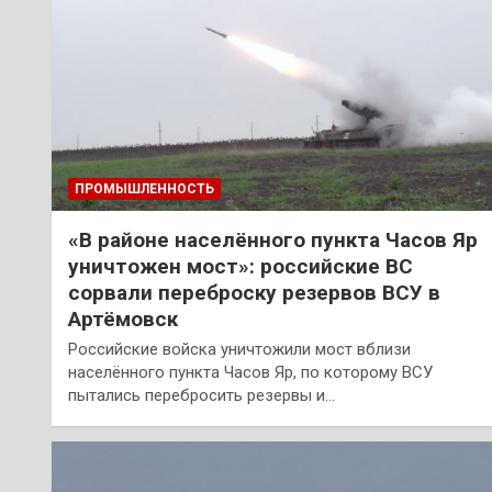
ПРОМЫШЛЕННОСТЬ
«В районе населённого пункта Часов Яр
уничтожен мост»: российские ВС
сорвали переброску резервов ВСУ в
Артёмовск
Российские войска уничтожили мост вблизи
населённого пункта Часов Яр, по которому ВСУ
пытались перебросить резервы и…