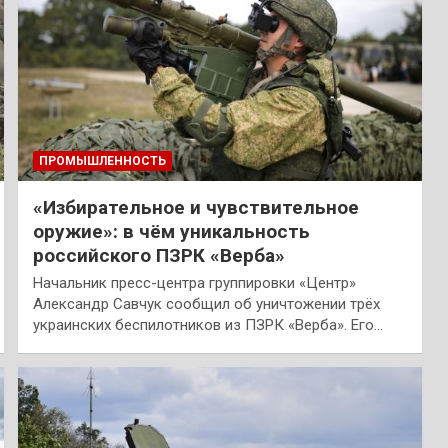
ПРОМЫШЛЕННОСТЬ
«Избирательное и чувствительное
оружие»: в чём уникальность
российского ПЗРК «Верба»
Начальник пресс-центра группировки «Центр»
Александр Савчук сообщил об уничтожении трёх
украинских беспилотников из ПЗРК «Верба». Его…