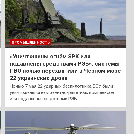
ПРОМЫШЛЕННОСТЬ
«Уничтожены огнём ЗРК или
подавлены средствами РЭБ»: системы
ПВО ночью перехватили в Чёрном море
22 украинских дрона
Ночью 7 мая 22 ударных беспилотника ВСУ были
уничтожены огнём зенитно-ракетных комплексов
или подавлены средствами РЭБ…