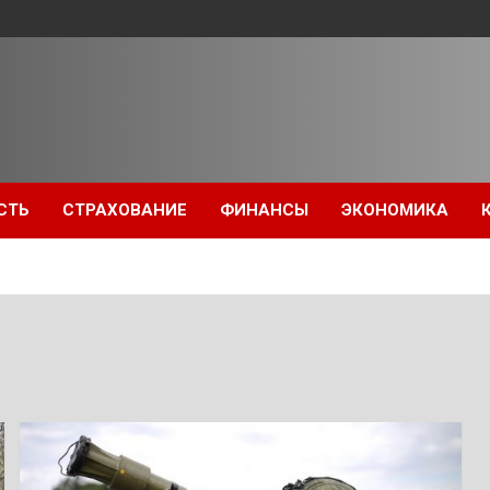
СТЬ
СТРАХОВАНИЕ
ФИНАНСЫ
ЭКОНОМИКА