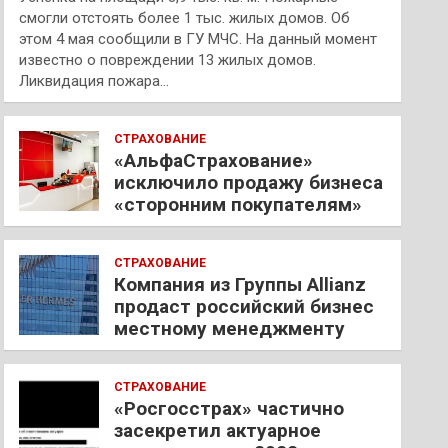
смогли отстоять более 1 тыс. жилых домов. Об
этом 4 мая сообщили в ГУ МЧС. На данный момент
известно о повреждении 13 жилых домов.
Ликвидация пожара…
СТРАХОВАНИЕ
«АльфаСтрахование»
исключило продажу бизнеса
«сторонним покупателям»
СТРАХОВАНИЕ
Компания из Группы Allianz
продаст российский бизнес
местному менеджменту
СТРАХОВАНИЕ
«Росгосстрах» частично
засекретил актуарное