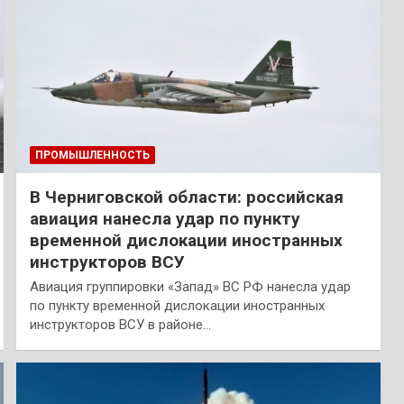
ПРОМЫШЛЕННОСТЬ
В Черниговской области: российская
авиация нанесла удар по пункту
временной дислокации иностранных
инструкторов ВСУ
Авиация группировки «Запад» ВС РФ нанесла удар
по пункту временной дислокации иностранных
инструкторов ВСУ в районе…