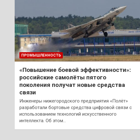
ПРОМЫШЛЕННОСТЬ
«Повышение боевой эффективности»:
российские самолёты пятого
поколения получат новые средства
связи
Инженеры нижегородского предприятия «Полёт»
разработали бортовые средства цифровой связи с
использованием технологий искусственного
интеллекта. Об этом…