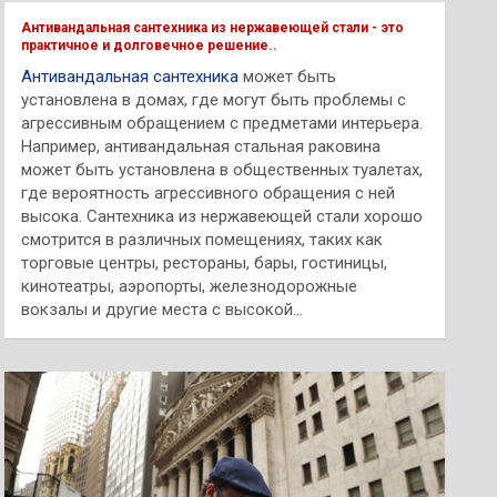
к
Антивандальная сантехника из нержавеющей стали - это
практичное и долговечное решение..
Антивандальная сантехника
может быть
установлена в домах, где могут быть проблемы с
агрессивным обращением с предметами интерьера.
Например, антивандальная стальная раковина
может быть установлена в общественных туалетах,
где вероятность агрессивного обращения с ней
высока. Сантехника из нержавеющей стали хорошо
смотрится в различных помещениях, таких как
торговые центры, рестораны, бары, гостиницы,
кинотеатры, аэропорты, железнодорожные
вокзалы и другие места с высокой...