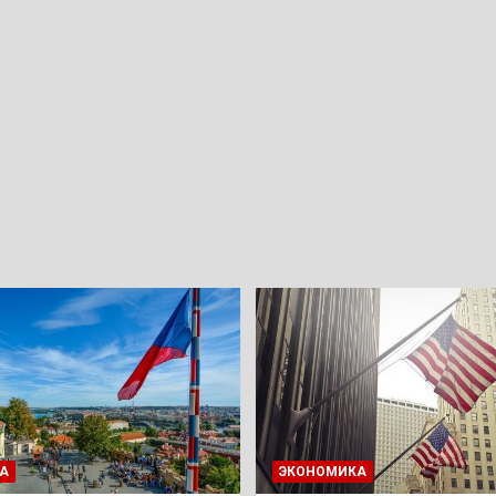
А
ЭКОНОМИКА