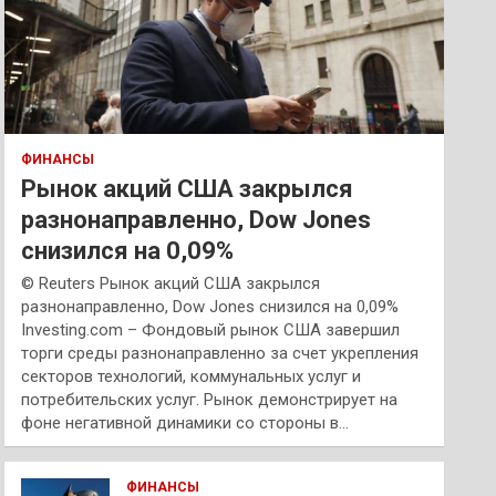
ФИНАНСЫ
Рынок акций США закрылся
разнонаправленно, Dow Jones
снизился на 0,09%
© Reuters Рынок акций США закрылся
разнонаправленно, Dow Jones снизился на 0,09%
Investing.com – Фондовый рынок США завершил
торги среды разнонаправленно за счет укрепления
секторов технологий, коммунальных услуг и
потребительских услуг. Рынок демонстрирует на
фоне негативной динамики со стороны в…
ФИНАНСЫ