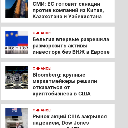
СМИ: ЕС готовит санкции
против компаний из Китая,
Казахстана и Узбекистана
ФИНАНСЫ
Бельгия впервые разрешила
разморозить активы
инвестора без ВНЖ в Европе
ФИНАНСЫ
Bloomberg: крупные
маркетмейкеры решили
отказаться от
криптобизнеса в США
ФИНАНСЫ
Рынок акций США закрылся
падением, Dow Jones