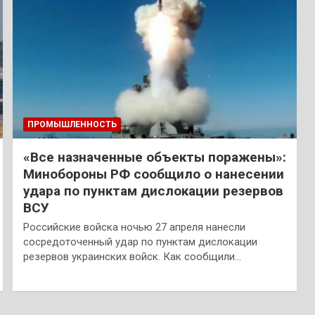
ПРОМЫШЛЕННОСТЬ
«Все назначенные объекты поражены»:
Минобороны РФ сообщило о нанесении
удара по пунктам дислокации резервов
ВСУ
Российские войска ночью 27 апреля нанесли
сосредоточенный удар по пунктам дислокации
резервов украинских войск. Как сообщили…