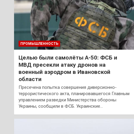
ПРОМЫШЛЕННОСТЬ
Целью были самолёты А-50: ФСБ и
МВД пресекли атаку дронов на
военный аэродром в Ивановской
области
Пресечена попытка совершения диверсионно-
террористического акта, планировавшегося Главным
управлением разведки Министерства обороны
Украины, сообщили в ФСБ. Украинские…