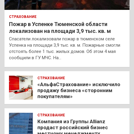
СТРАХОВАНИЕ
Пожар в Успенке Тюменской области
локализован на площади 3,9 тыс. кв. м
Спасатели локализовали пожар в тюменском селе
Успенка на площади 3,9 тыс. кв. м. Пожарные смогли
отстоять более 1 тыс. жилых домов. Об этом 4 мая
сообщили в ГУ МЧС. На…
СТРАХОВАНИЕ
«АльфаСтрахование» исключило
продажу бизнеса «сторонним
покупателям»
СТРАХОВАНИЕ
Компания из Группы Allianz
продаст российский бизнес
местному менеджменту