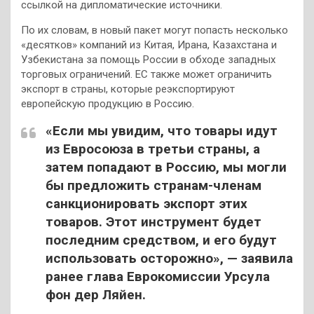
ссылкой на дипломатические источники.
По их словам, в новый пакет могут попасть несколько
«десятков» компаний из Китая, Ирана, Казахстана и
Узбекистана за помощь России в обходе западных
торговых ограничений. ЕС также может ограничить
экспорт в страны, которые реэкспортируют
европейскую продукцию в Россию.
«Если мы увидим, что товары идут
из Евросоюза в третьи страны, а
затем попадают в Россию, мы могли
бы предложить странам-членам
санкционировать экспорт этих
товаров. Этот инструмент будет
последним средством, и его будут
использовать осторожно», — заявила
ранее глава Еврокомиссии Урсула
фон дер Ляйен.