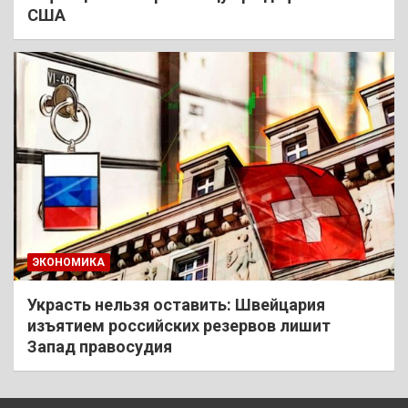
США
ЭКОНОМИКА
Украсть нельзя оставить: Швейцария
изъятием российских резервов лишит
Запад правосудия