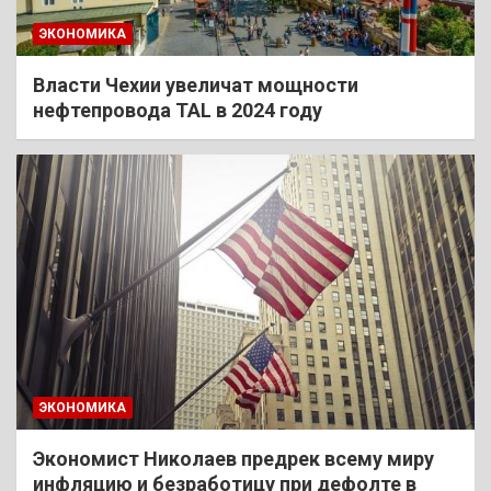
ЭКОНОМИКА
Власти Чехии увеличат мощности
нефтепровода TAL в 2024 году
ЭКОНОМИКА
Экономист Николаев предрек всему миру
инфляцию и безработицу при дефолте в