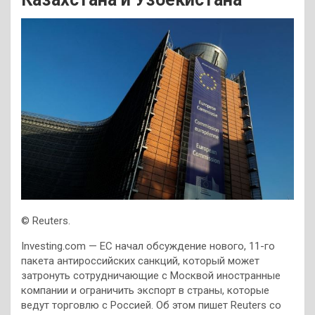
© Reuters.
Investing.com — ЕС начал обсуждение нового, 11-го
пакета антироссийских санкций, который может
затронуть сотрудничающие с Москвой иностранные
компании и ограничить экспорт в страны, которые
ведут торговлю с Россией. Об этом пишет Reuters со