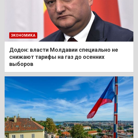
ЭКОНОМИКА
Додон: власти Молдавии специально не
снижают тарифы на газ до осенних
выборов