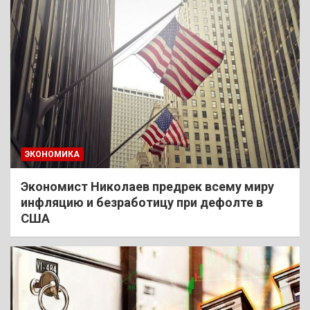
ЭКОНОМИКА
Экономист Николаев предрек всему миру
инфляцию и безработицу при дефолте в
США