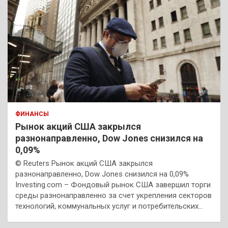
ФИНАНСЫ
Рынок акций США закрылся
разнонаправленно, Dow Jones снизился на
0,09%
© Reuters Рынок акций США закрылся
разнонаправленно, Dow Jones снизился на 0,09%
Investing.com – Фондовый рынок США завершил торги
среды разнонаправленно за счет укрепления секторов
технологий, коммунальных услуг и потребительских…