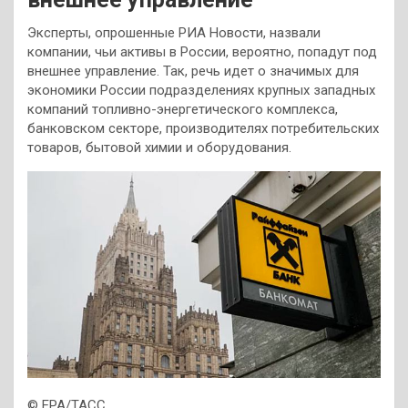
Эксперты, опрошенные РИА Новости, назвали
компании, чьи активы в России, вероятно, попадут под
внешнее управление. Так, речь идет о значимых для
экономики России подразделениях крупных западных
компаний топливно-энергетического комплекса,
банковском секторе, производителях потребительских
товаров, бытовой химии и оборудования.
© EPA/ТАСС