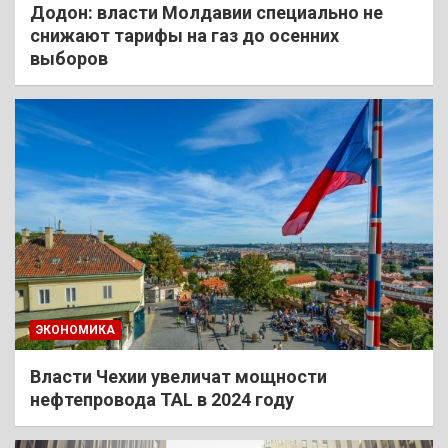
Додон: власти Молдавии специально не
снижают тарифы на газ до осенних
выборов
ЭКОНОМИКА
Власти Чехии увеличат мощности
нефтепровода TAL в 2024 году