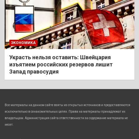
ЭКОНОМИКА
Украсть нельзя оставить: Швейцария
изъятием российских резервов лишит
Запад правосудия
Все материалы на данном сайте взяты из открытых источников и предоставляются
исключительно в ознакомительных целях. Права на материалы принадлежат их
владельцам. Администрация сайта ответственности за содержание материала не
несет.