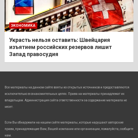
ЭКОНОМИКА
Украсть нельзя оставить: Швейцария
изъятием российских резервов лишит
Запад правосудия
Все материалы на данном сайте взяты из открытых источников и предоставляются
исключительно в ознакомительных целях. Права на материалы принадлежат их
владельцам. Администрация сайта ответственности за содержание материала не
несет.
Если Вы обнаружили на нашем сайте материалы, которые нарушают авторские
права, принадлежащие Вам, Вашей компании или организации, пожалуйста, сообщите
нам.