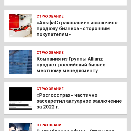
СТРАХОВАНИЕ
«АльфаСтрахование» исключило
продажу бизнеса «сторонним
покупателям»
СТРАХОВАНИЕ
Компания из Группы Allianz
продаст российский бизнес
местному менеджменту
СТРАХОВАНИЕ
«Росгосстрах» частично
засекретил актуарное заключение
за 2022 г.
СТРАХОВАНИЕ