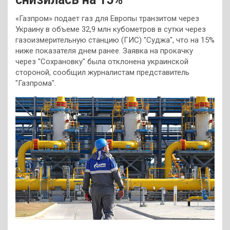
«Газпром» подает газ для Европы транзитом через
Украину в объеме 32,9 млн кубометров в сутки через
газоизмерительную станцию (ГИС) "Суджа", что на 15%
ниже показателя днем ранее. Заявка на прокачку
через "Сохрановку" была отклонена украинской
стороной, сообщил журналистам представитель
"Газпрома".