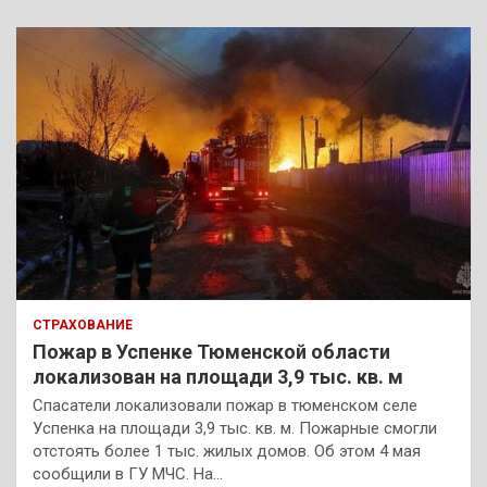
СТРАХОВАНИЕ
Пожар в Успенке Тюменской области
локализован на площади 3,9 тыс. кв. м
Спасатели локализовали пожар в тюменском селе
Успенка на площади 3,9 тыс. кв. м. Пожарные смогли
отстоять более 1 тыс. жилых домов. Об этом 4 мая
сообщили в ГУ МЧС. На…