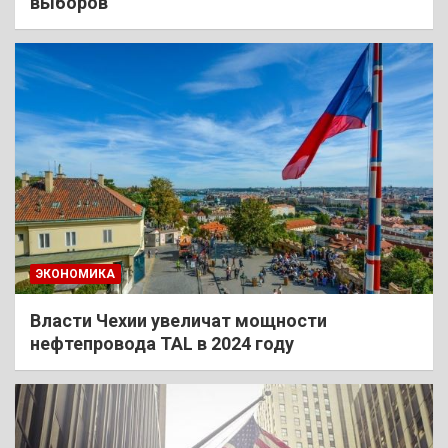
выборов
ЭКОНОМИКА
Власти Чехии увеличат мощности
нефтепровода TAL в 2024 году