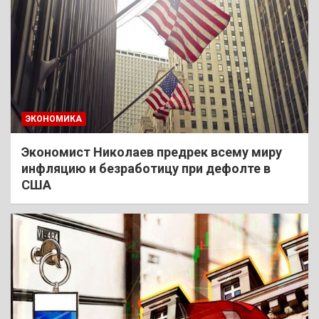
ЭКОНОМИКА
Экономист Николаев предрек всему миру
инфляцию и безработицу при дефолте в
США