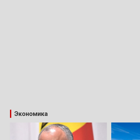
Экономика