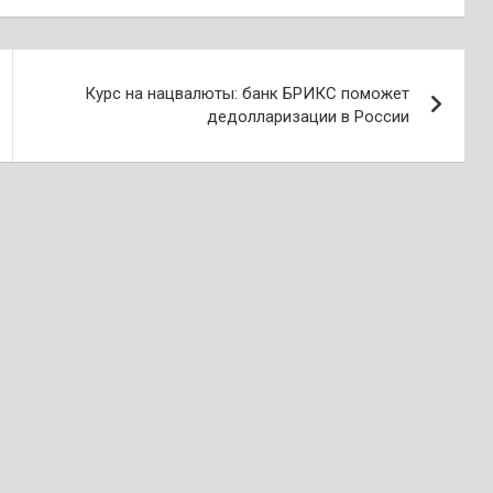
Курс на нацвалюты: банк БРИКС поможет
дедолларизации в России