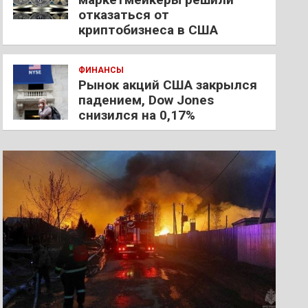
отказаться от
криптобизнеса в США
ФИНАНСЫ
Рынок акций США закрылся
падением, Dow Jones
снизился на 0,17%