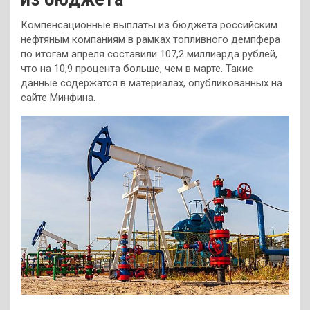
Компенсационные выплаты из бюджета российским
нефтяным компаниям в рамках топливного демпфера
по итогам апреля составили 107,2 миллиарда рублей,
что на 10,9 процента больше, чем в марте. Такие
данные содержатся в материалах, опубликованных на
сайте Минфина.