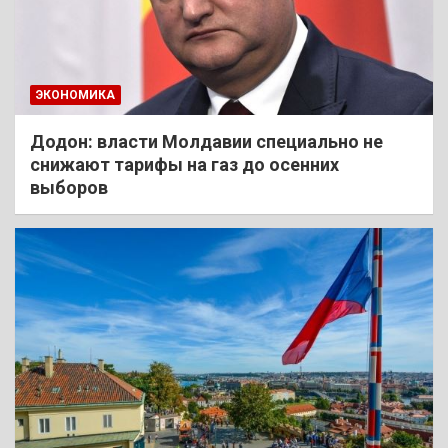
ЭКОНОМИКА
Додон: власти Молдавии специально не
снижают тарифы на газ до осенних
выборов