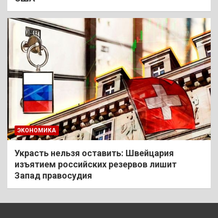
ЭКОНОМИКА
Украсть нельзя оставить: Швейцария
изъятием российских резервов лишит
Запад правосудия