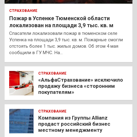
СТРАХОВАНИЕ
Пожар в Успенке Тюменской области
локализован на площади 3,9 тыс. кв. м
Спасатели локализовали пожар в тюменском селе
Успенка на площади 3,9 тыс. кв. м. Пожарные смогли
отстоять более 1 тыс. жилых домов. Об этом 4 мая
сообщили в ГУ МЧС. На…
СТРАХОВАНИЕ
«АльфаСтрахование» исключило
продажу бизнеса «сторонним
покупателям»
СТРАХОВАНИЕ
Компания из Группы Allianz
продаст российский бизнес
местному менеджменту