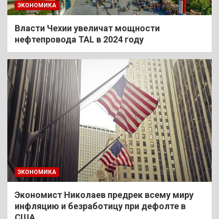
ЭКОНОМИКА
Власти Чехии увеличат мощности
нефтепровода TAL в 2024 году
ЭКОНОМИКА
Экономист Николаев предрек всему миру
инфляцию и безработицу при дефолте в
США