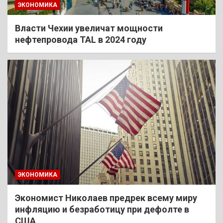
ЭКОНОМИКА
Власти Чехии увеличат мощности
нефтепровода TAL в 2024 году
ЭКОНОМИКА
Экономист Николаев предрек всему миру
инфляцию и безработицу при дефолте в
США