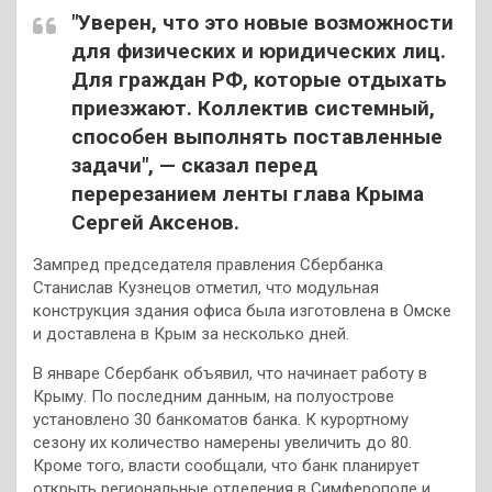
"Уверен, что это новые возможности
для физических и юридических лиц.
Для граждан РФ, которые отдыхать
приезжают. Коллектив системный,
способен выполнять поставленные
задачи", — сказал перед
перерезанием ленты глава Крыма
Сергей Аксенов.
Зампред председателя правления Сбербанка
Станислав Кузнецов отметил, что модульная
конструкция здания офиса была изготовлена в Омске
и доставлена в Крым за несколько дней.
В январе Сбербанк объявил, что начинает работу в
Крыму. По последним данным, на полуострове
установлено 30 банкоматов банка. К курортному
сезону их количество намерены увеличить до 80.
Кроме того, власти сообщали, что банк планирует
открыть региональные отделения в Симферополе и