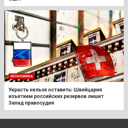
ЭКОНОМИКА
Украсть нельзя оставить: Швейцария
изъятием российских резервов лишит
Запад правосудия