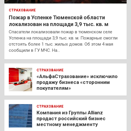
СТРАХОВАНИЕ
Пожар в Успенке Тюменской области
локализован на площади 3,9 тыс. кв. м
Спасатели локализовали пожар в тюменском селе
Успенка на площади 3,9 тыс. кв. м. Пожарные смогли
отстоять более 1 тыс. жилых домов. Об этом 4 мая
сообщили в ГУ МЧС. На…
СТРАХОВАНИЕ
«АльфаСтрахование» исключило
продажу бизнеса «сторонним
покупателям»
СТРАХОВАНИЕ
Компания из Группы Allianz
продаст российский бизнес
местному менеджменту