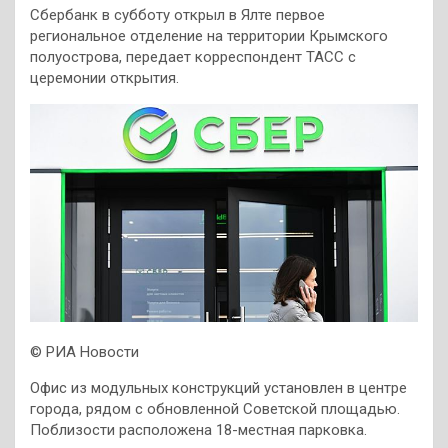
Сбербанк в субботу открыл в Ялте первое
региональное отделение на территории Крымского
полуострова, передает корреспондент ТАСС с
церемонии открытия.
© РИА Новости
Офис из модульных конструкций установлен в центре
города, рядом с обновленной Советской площадью.
Поблизости расположена 18-местная парковка.