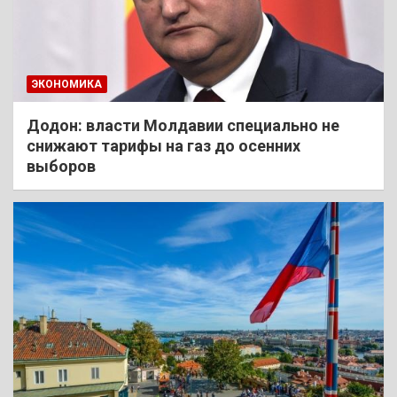
ЭКОНОМИКА
Додон: власти Молдавии специально не
снижают тарифы на газ до осенних
выборов