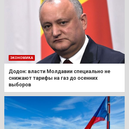
ЭКОНОМИКА
Додон: власти Молдавии специально не
снижают тарифы на газ до осенних
выборов