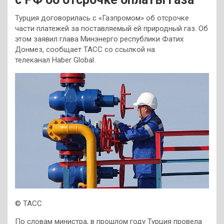
Турция договорилась с «Газпромом» об отсрочке
части платежей за поставляемый ей природный газ. Об
этом заявил глава Минэнерго республики Фатих
Донмез, сообщает ТАСС со ссылкой на
телеканал Haber Global.
© ТАСС
По словам министра, в прошлом году Турция провела