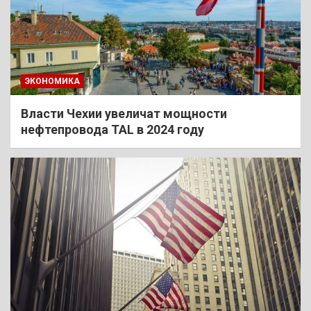
ЭКОНОМИКА
Власти Чехии увеличат мощности
нефтепровода TAL в 2024 году