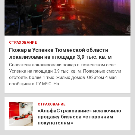
СТРАХОВАНИЕ
Пожар в Успенке Тюменской области
локализован на площади 3,9 тыс. кв. м
Спасатели локализовали пожар в тюменском селе
Успенка на площади 3,9 тыс. кв. м. Пожарные смогли
отстоять более 1 тыс. жилых домов. Об этом 4 мая
сообщили в ГУ МЧС. На…
СТРАХОВАНИЕ
«АльфаСтрахование» исключило
продажу бизнеса «сторонним
покупателям»