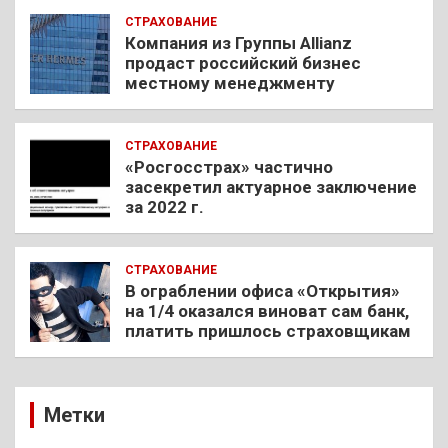
СТРАХОВАНИЕ
Компания из Группы Allianz
продаст российский бизнес
местному менеджменту
СТРАХОВАНИЕ
«Росгосстрах» частично
засекретил актуарное заключение
за 2022 г.
СТРАХОВАНИЕ
В ограблении офиса «Открытия»
на 1/4 оказался виноват сам банк,
платить пришлось страховщикам
Метки