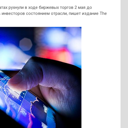
ах рухнули в ходе биржевых торгов 2 мая до
 инвесторов состоянием отрасли, пишет издание The