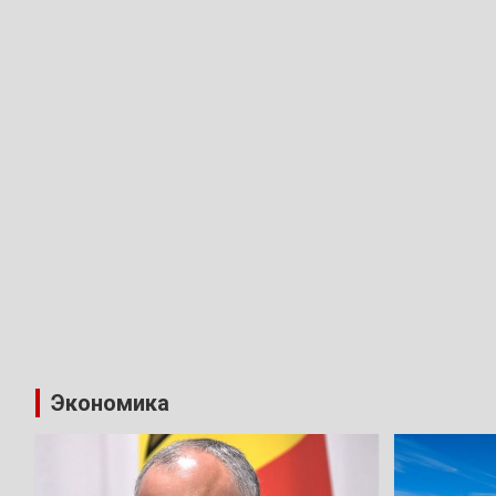
Экономика