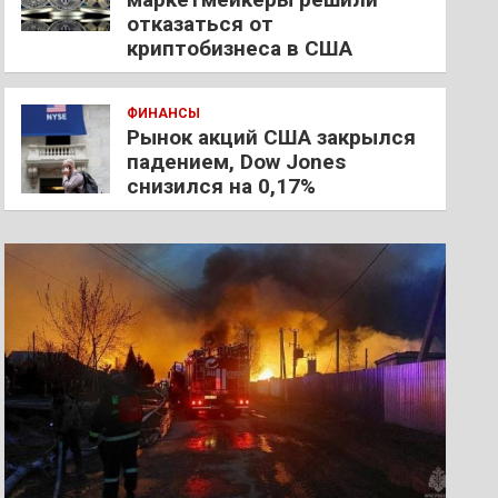
отказаться от
криптобизнеса в США
ФИНАНСЫ
Рынок акций США закрылся
падением, Dow Jones
снизился на 0,17%