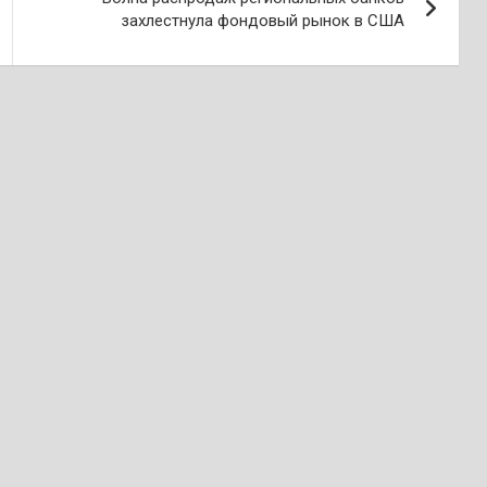
захлестнула фондовый рынок в США