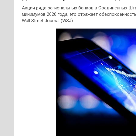
Акции ряда региональных банков в Соединенных Штат
минимумов 2020 года, это отражает обеспокоенность
Wall Street Journal (WSJ).