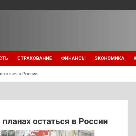
СТЬ
СТРАХОВАНИЕ
ФИНАНСЫ
ЭКОНОМИКА
остаться в России
 планах остаться в России