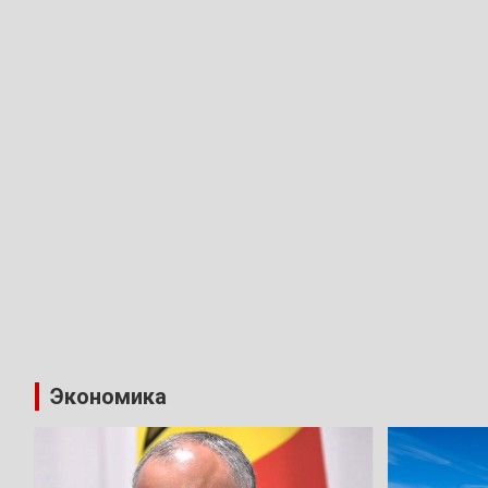
Экономика