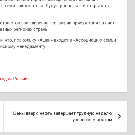
 точки закрывать не будут, ровно, как и открывать
ства стоит расширение географии присутствия за счет
азных регионах страны.
и, что, поскольку «Ашан» входит в «Ассоциацию семьи
сийскому менеджменту.
ход из России
Цены вверх: нефть завершает трудную неделю
уверенным ростом