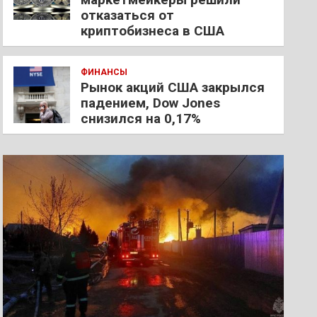
отказаться от
криптобизнеса в США
ФИНАНСЫ
Рынок акций США закрылся
падением, Dow Jones
снизился на 0,17%