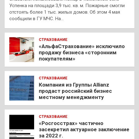
Успенка на площади 3,9 тыс. кв. м. Пожарные смогли
отстоять более 1 тыс. жилых домов. Об этом 4 мая
сообщили в ГУ МЧС. На…
СТРАХОВАНИЕ
«АльфаСтрахование» исключило
продажу бизнеса «сторонним
покупателям»
СТРАХОВАНИЕ
Компания из Группы Allianz
продаст российский бизнес
местному менеджменту
СТРАХОВАНИЕ
«Росгосстрах» частично
засекретил актуарное заключение
за 2022 г.