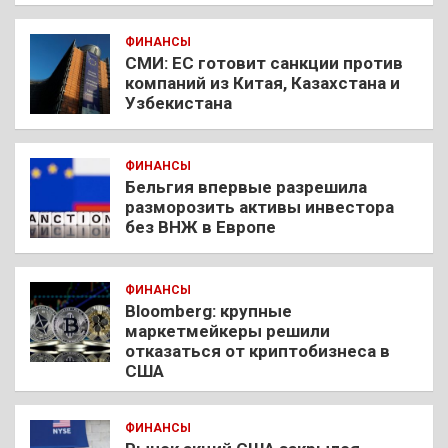
ФИНАНСЫ
СМИ: ЕС готовит санкции против
компаний из Китая, Казахстана и
Узбекистана
ФИНАНСЫ
Бельгия впервые разрешила
разморозить активы инвестора
без ВНЖ в Европе
ФИНАНСЫ
Bloomberg: крупные
маркетмейкеры решили
отказаться от криптобизнеса в
США
ФИНАНСЫ