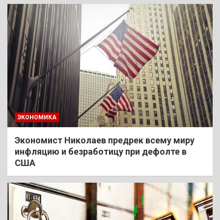
ЭКОНОМИКА
Экономист Николаев предрек всему миру
инфляцию и безработицу при дефолте в
США