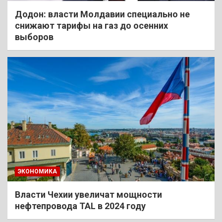
Додон: власти Молдавии специально не
снижают тарифы на газ до осенних
выборов
ЭКОНОМИКА
Власти Чехии увеличат мощности
нефтепровода TAL в 2024 году