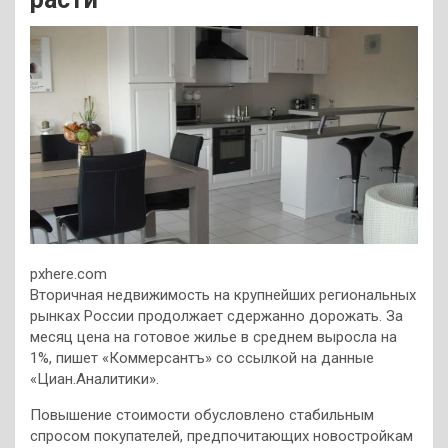
pxhere.com
Вторичная недвижимость на крупнейших региональных
рынках России продолжает сдержанно дорожать. За
месяц цена на готовое жилье в среднем выросла на
1%, пишет «Коммерсантъ» со ссылкой на данные
«Циан.Аналитики».
Повышение стоимости обусловлено стабильным
спросом покупателей, предпочитающих новостройкам