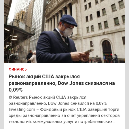
ФИНАНСЫ
Рынок акций США закрылся
разнонаправленно, Dow Jones снизился на
0,09%
© Reuters Рынок акций США закрылся
разнонаправленно, Dow Jones снизился на 0,09%
Investing.com – Фондовый рынок США завершил торги
среды разнонаправленно за счет укрепления секторов
технологий, коммунальных услуг и потребительских…