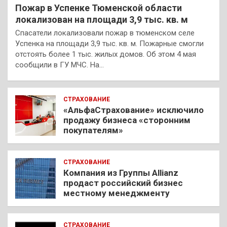
Пожар в Успенке Тюменской области
локализован на площади 3,9 тыс. кв. м
Спасатели локализовали пожар в тюменском селе
Успенка на площади 3,9 тыс. кв. м. Пожарные смогли
отстоять более 1 тыс. жилых домов. Об этом 4 мая
сообщили в ГУ МЧС. На…
СТРАХОВАНИЕ
«АльфаСтрахование» исключило
продажу бизнеса «сторонним
покупателям»
СТРАХОВАНИЕ
Компания из Группы Allianz
продаст российский бизнес
местному менеджменту
СТРАХОВАНИЕ