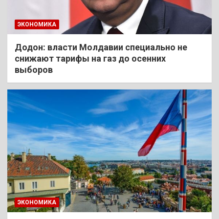
ЭКОНОМИКА
Додон: власти Молдавии специально не
снижают тарифы на газ до осенних
выборов
ЭКОНОМИКА