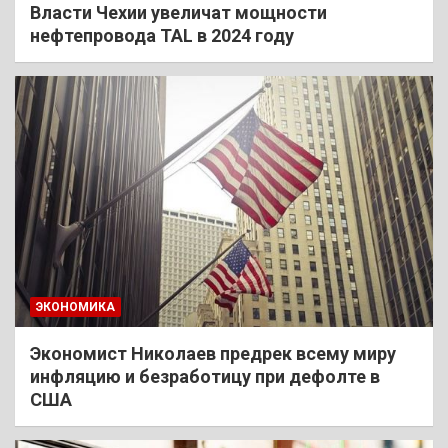
Власти Чехии увеличат мощности
нефтепровода TAL в 2024 году
ЭКОНОМИКА
Экономист Николаев предрек всему миру
инфляцию и безработицу при дефолте в
США