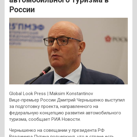
России
Global Look Press | Maksim Konstantinov
Вице-премьер России Дмитрий Чернышенко выступил
за подготовку проекта, направленного на
федеральную концепцию развития автомобильного
туризма, сообщает РИА Новости.
Чернышенко на совещании у президента РФ
Владимира Путина подчеркнул, что в стране есть