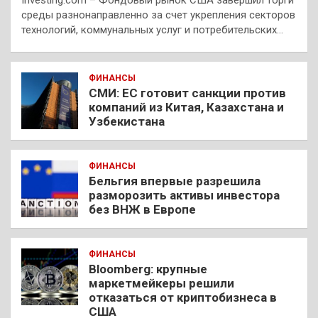
среды разнонаправленно за счет укрепления секторов
технологий, коммунальных услуг и потребительских…
ФИНАНСЫ
СМИ: ЕС готовит санкции против
компаний из Китая, Казахстана и
Узбекистана
ФИНАНСЫ
Бельгия впервые разрешила
разморозить активы инвестора
без ВНЖ в Европе
ФИНАНСЫ
Bloomberg: крупные
маркетмейкеры решили
отказаться от криптобизнеса в
США