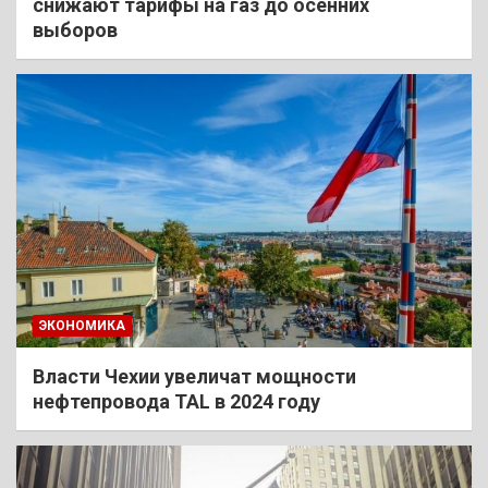
снижают тарифы на газ до осенних
выборов
ЭКОНОМИКА
Власти Чехии увеличат мощности
нефтепровода TAL в 2024 году