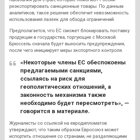
реэкспортировать санкционные товары. По данным
аналитиков, такое решение обеспечит невозможность
использования лазеек для обхода ограничений.
Предполагается, что ЕС сможет блокировать поставку
продукции в государства, торгующие с Москвой.
Брюссель сначала будет выносить предупреждения,
после чего инициирует меры экспортного контроля.
«Некоторые члены ЕС обеспокоены
предлагаемыми санкциями,
ссылаясь на риск для
геополитических отношений, а
законность механизма также
необходимо будет пересмотреть», —
говорится в материале.
Журналисты со ссылкой на евродипломатов
утверждают, что таким образом Евросоюз может
испортить отношения со странами, не разделяющими