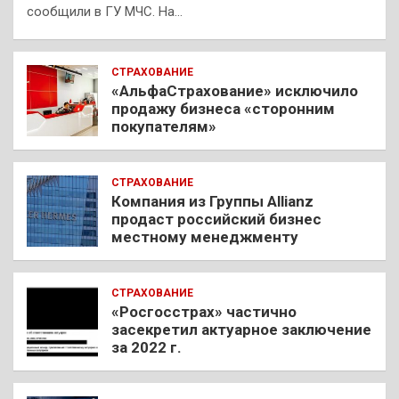
сообщили в ГУ МЧС. На…
СТРАХОВАНИЕ
«АльфаСтрахование» исключило
продажу бизнеса «сторонним
покупателям»
СТРАХОВАНИЕ
Компания из Группы Allianz
продаст российский бизнес
местному менеджменту
СТРАХОВАНИЕ
«Росгосстрах» частично
засекретил актуарное заключение
за 2022 г.