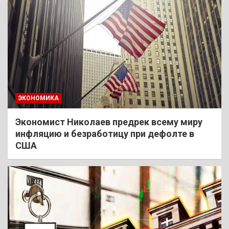
ЭКОНОМИКА
Экономист Николаев предрек всему миру
инфляцию и безработицу при дефолте в
США