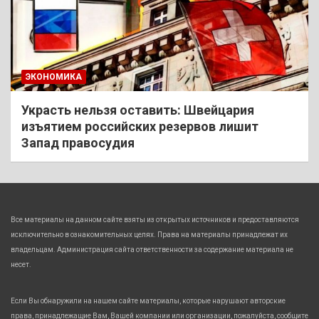
ЭКОНОМИКА
Украсть нельзя оставить: Швейцария
изъятием российских резервов лишит
Запад правосудия
Все материалы на данном сайте взяты из открытых источников и предоставляются
исключительно в ознакомительных целях. Права на материалы принадлежат их
владельцам. Администрация сайта ответственности за содержание материала не
несет.
Если Вы обнаружили на нашем сайте материалы, которые нарушают авторские
права, принадлежащие Вам, Вашей компании или организации, пожалуйста, сообщите