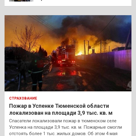
СТРАХОВАНИЕ
Пожар в Успенке Тюменской области
локализован на площади 3,9 тыс. кв. м
Спасатели локализовали пожар в тюменском селе
Успенка на площади 3,9 тыс. кв. м. Пожарные смогли
отстоять более 1 тыс. жилых домов. Об этом 4 мая