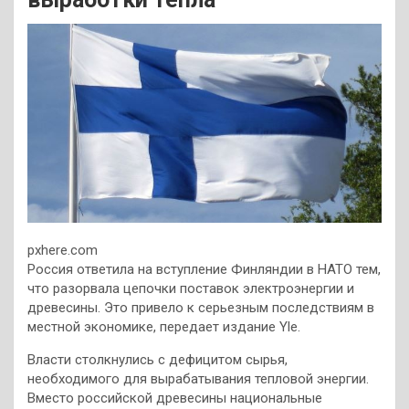
pxhere.com
Россия ответила на вступление Финляндии в НАТО тем,
что разорвала цепочки поставок электроэнергии и
древесины. Это привело к серьезным последствиям в
местной экономике, передает издание Yle.
Власти столкнулись с дефицитом сырья,
необходимого для вырабатывания тепловой энергии.
Вместо российской древесины национальные