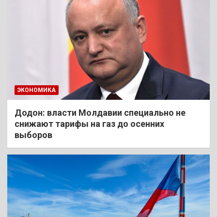
ЭКОНОМИКА
Додон: власти Молдавии специально не
снижают тарифы на газ до осенних
выборов