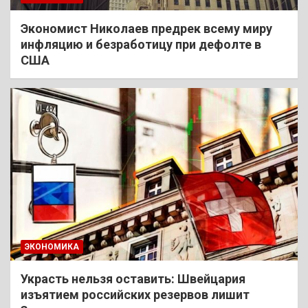
Экономист Николаев предрек всему миру
инфляцию и безработицу при дефолте в
США
ЭКОНОМИКА
Украсть нельзя оставить: Швейцария
изъятием российских резервов лишит