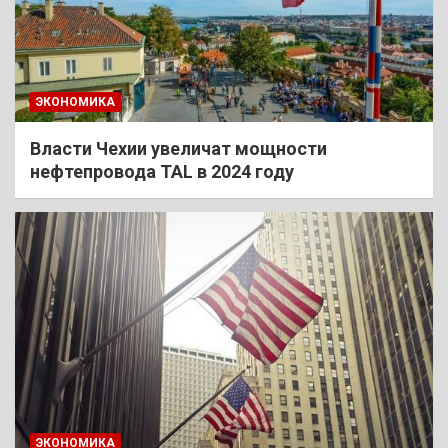
ЭКОНОМИКА
Власти Чехии увеличат мощности
нефтепровода TAL в 2024 году
ЭКОНОМИКА