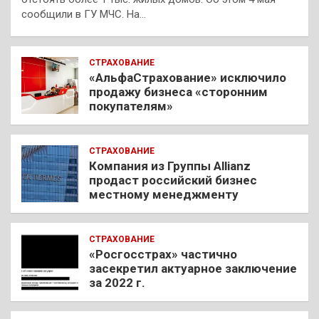
сообщили в ГУ МЧС. На…
СТРАХОВАНИЕ
«АльфаСтрахование» исключило
продажу бизнеса «сторонним
покупателям»
СТРАХОВАНИЕ
Компания из Группы Allianz
продаст российский бизнес
местному менеджменту
СТРАХОВАНИЕ
«Росгосстрах» частично
засекретил актуарное заключение
за 2022 г.