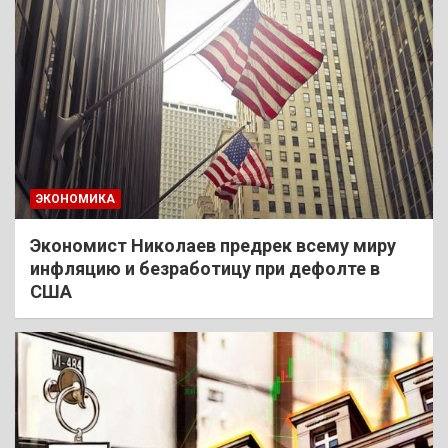
ЭКОНОМИКА
Экономист Николаев предрек всему миру
инфляцию и безработицу при дефолте в
США