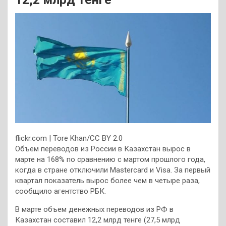
flickr.com | Tore Khan/CC BY 2.0
Объем переводов из России в Казахстан вырос в
марте на 168% по сравнению с мартом прошлого года,
когда в стране отключили Mastercard и Visa. За первый
квартал показатель вырос более чем в четыре раза,
сообщило агентство РБК.
В марте объем денежных переводов из РФ в
Казахстан составил 12,2 млрд тенге (27,5 млрд