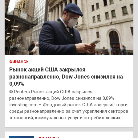
ФИНАНСЫ
Рынок акций США закрылся
разнонаправленно, Dow Jones снизился на
0,09%
© Reuters Рынок акций США закрылся
разнонаправленно, Dow Jones снизился на 0,09%
Investing.com – Фондовый рынок США завершил торги
среды разнонаправленно за счет укрепления секторов
технологий, коммунальных услуг и потребительских…