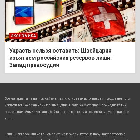
ЭКОНОМИКА
Украсть нельзя оставить: Швейцария
изъятием российских резервов лишит
Запад правосудия
Все материалы на данном сайте взяты из открытых источников и предоставляются
исключительно в ознакомительных целях. Права на материалы принадлежат их
владельцам. Администрация сайта ответственности за содержание материала не
несет.
Если Вы обнаружили на нашем сайте материалы, которые нарушают авторские