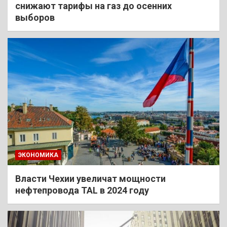
снижают тарифы на газ до осенних
выборов
ЭКОНОМИКА
Власти Чехии увеличат мощности
нефтепровода TAL в 2024 году