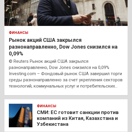
ФИНАНСЫ
Рынок акций США закрылся
разнонаправленно, Dow Jones снизился на
0,09%
© Reuters Рынок акций США закрылся
разнонаправленно, Dow Jones снизился на 0,09%
Investing.com – Фондовый рынок США завершил торги
среды разнонаправленно за счет укрепления секторов
технологий, коммунальных услуг и потребительских…
ФИНАНСЫ
СМИ: ЕС готовит санкции против
компаний из Китая, Казахстана и
Узбекистана