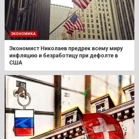
ЭКОНОМИКА
Экономист Николаев предрек всему миру
инфляцию и безработицу при дефолте в
США