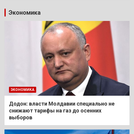
Экономика
ЭКОНОМИКА
Додон: власти Молдавии специально не
снижают тарифы на газ до осенних
выборов