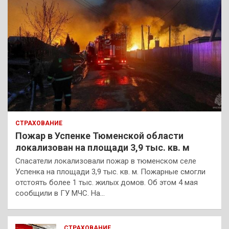
СТРАХОВАНИЕ
Пожар в Успенке Тюменской области
локализован на площади 3,9 тыс. кв. м
Спасатели локализовали пожар в тюменском селе
Успенка на площади 3,9 тыс. кв. м. Пожарные смогли
отстоять более 1 тыс. жилых домов. Об этом 4 мая
сообщили в ГУ МЧС. На…
СТРАХОВАНИЕ