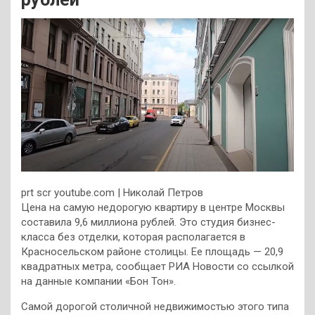
prt scr youtube.com | Николай Петров
Цена на самую недорогую квартиру в центре Москвы
составила 9,6 миллиона рублей. Это студия бизнес-
класса без отделки, которая располагается в
Красносельском районе столицы. Ее площадь — 20,9
квадратных метра, сообщает РИА Новости со ссылкой
на данные компании «Бон Тон».
Самой дорогой столичной недвижимостью этого типа