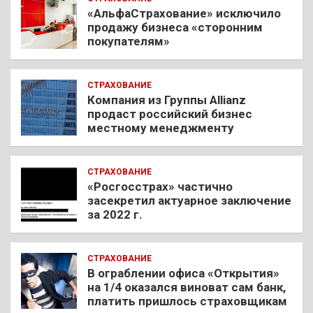
«АльфаСтрахование» исключило
продажу бизнеса «сторонним
покупателям»
СТРАХОВАНИЕ
Компания из Группы Allianz
продаст российский бизнес
местному менеджменту
СТРАХОВАНИЕ
«Росгосстрах» частично
засекретил актуарное заключение
за 2022 г.
СТРАХОВАНИЕ
В ограблении офиса «Открытия»
на 1/4 оказался виноват сам банк,
платить пришлось страховщикам