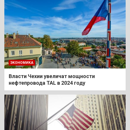
ЭКОНОМИКА
Власти Чехии увеличат мощности
нефтепровода TAL в 2024 году