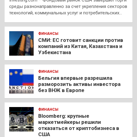
среды разнонаправленно за счет укрепления секторов
технологий, коммунальных услуг и потребительских…
ФИНАНСЫ
СМИ: ЕС готовит санкции против
компаний из Китая, Казахстана и
Узбекистана
ФИНАНСЫ
Бельгия впервые разрешила
разморозить активы инвестора
без ВНЖ в Европе
ФИНАНСЫ
Bloomberg: крупные
маркетмейкеры решили
отказаться от криптобизнеса в
США