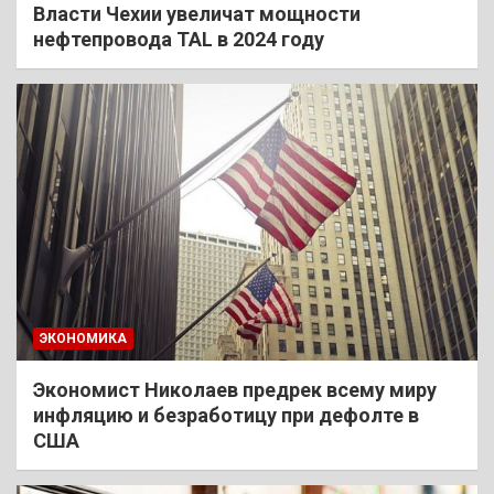
Власти Чехии увеличат мощности
нефтепровода TAL в 2024 году
ЭКОНОМИКА
Экономист Николаев предрек всему миру
инфляцию и безработицу при дефолте в
США