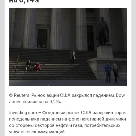
© Reuters. Рынок акций США закрылся падением, Dow
Jones снизился на 0,14%
Investing.com – Фондовый рынок США завершил торги
понедельника падением на фоне негативной динамики
со стороны секторов нефти и газа, потребительских
услуг и телекоммуникаций.