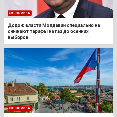
ЭКОНОМИКА
Додон: власти Молдавии специально не
снижают тарифы на газ до осенних
выборов
ЭКОНОМИКА