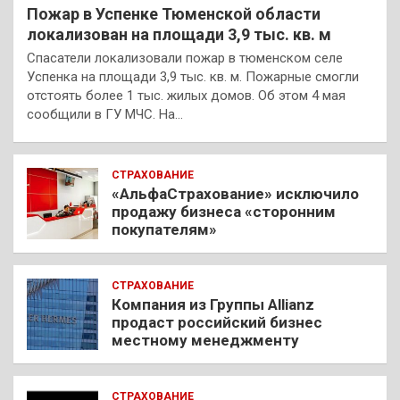
Пожар в Успенке Тюменской области
локализован на площади 3,9 тыс. кв. м
Спасатели локализовали пожар в тюменском селе
Успенка на площади 3,9 тыс. кв. м. Пожарные смогли
отстоять более 1 тыс. жилых домов. Об этом 4 мая
сообщили в ГУ МЧС. На…
СТРАХОВАНИЕ
«АльфаСтрахование» исключило
продажу бизнеса «сторонним
покупателям»
СТРАХОВАНИЕ
Компания из Группы Allianz
продаст российский бизнес
местному менеджменту
СТРАХОВАНИЕ