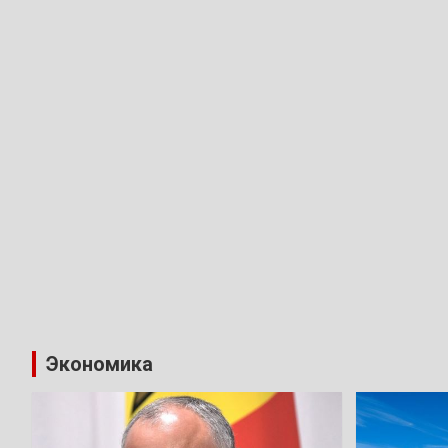
Экономика