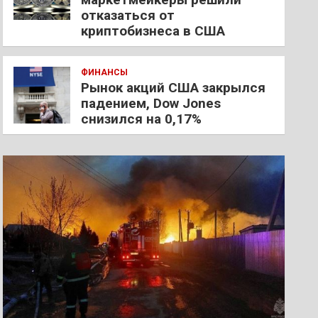
отказаться от
криптобизнеса в США
ФИНАНСЫ
Рынок акций США закрылся
падением, Dow Jones
снизился на 0,17%