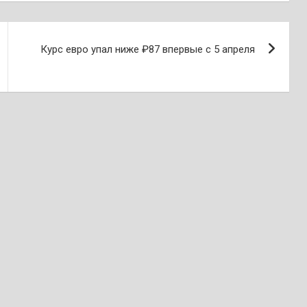
Курс евро упал ниже ₽87 впервые с 5 апреля