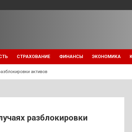
СТЬ
СТРАХОВАНИЕ
ФИНАНСЫ
ЭКОНОМИКА
разблокировки активов
лучаях разблокировки