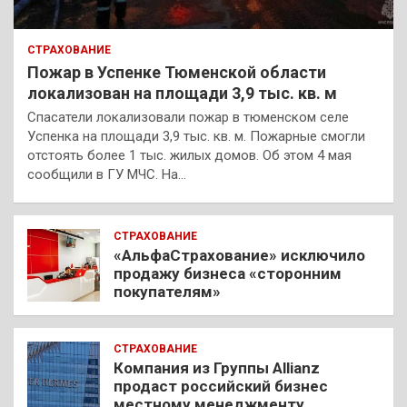
СТРАХОВАНИЕ
Пожар в Успенке Тюменской области
локализован на площади 3,9 тыс. кв. м
Спасатели локализовали пожар в тюменском селе
Успенка на площади 3,9 тыс. кв. м. Пожарные смогли
отстоять более 1 тыс. жилых домов. Об этом 4 мая
сообщили в ГУ МЧС. На…
СТРАХОВАНИЕ
«АльфаСтрахование» исключило
продажу бизнеса «сторонним
покупателям»
СТРАХОВАНИЕ
Компания из Группы Allianz
продаст российский бизнес
местному менеджменту