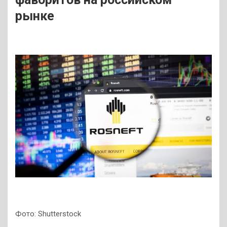
рынке
Фото: Shutterstock