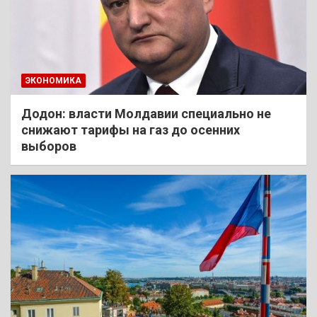
ЭКОНОМИКА
Додон: власти Молдавии специально не
снижают тарифы на газ до осенних
выборов