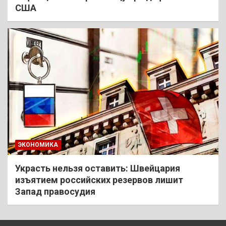
США
ЭКОНОМИКА
Украсть нельзя оставить: Швейцария
изъятием российских резервов лишит
Запад правосудия