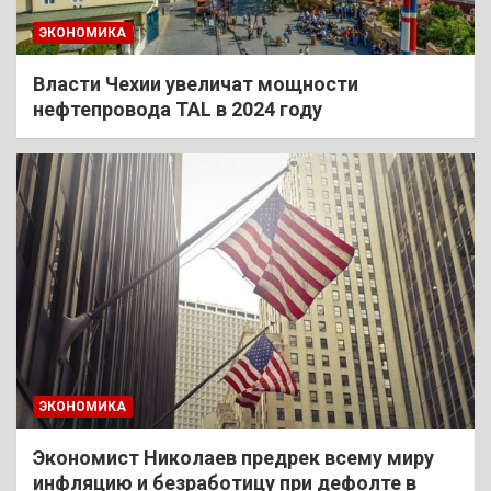
ЭКОНОМИКА
Власти Чехии увеличат мощности
нефтепровода TAL в 2024 году
ЭКОНОМИКА
Экономист Николаев предрек всему миру
инфляцию и безработицу при дефолте в