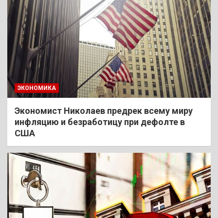
ЭКОНОМИКА
Экономист Николаев предрек всему миру
инфляцию и безработицу при дефолте в
США