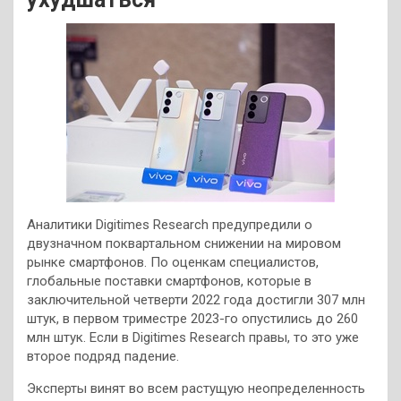
Аналитики Digitimes Research предупредили о
двузначном поквартальном снижении на мировом
рынке смартфонов. По оценкам специалистов,
глобальные поставки смартфонов, которые в
заключительной четверти 2022 года достигли 307 млн
штук, в первом триместре 2023-го опустились до 260
млн штук. Если в Digitimes Research правы, то это уже
второе подряд падение.
Эксперты винят во всем растущую неопределенность