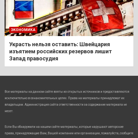
ЭКОНОМИКА
Украсть нельзя оставить: Швейцария
изъятием российских резервов лишит
Запад правосудия
Все материалы на данном сайте взяты из открытых источников и предоставляются
исключительно в ознакомительных целях. Права на материалы принадлежат их
владельцам. Администрация сайта ответственности за содержание материала не
несет.
Если Вы обнаружили на нашем сайте материалы, которые нарушают авторские
права, принадлежащие Вам, Вашей компании или организации, пожалуйста, сообщите