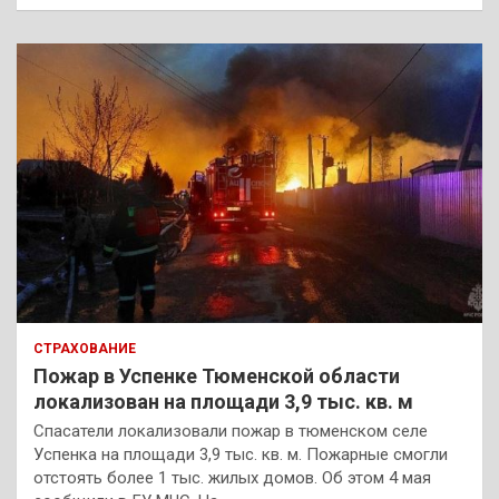
СТРАХОВАНИЕ
Пожар в Успенке Тюменской области
локализован на площади 3,9 тыс. кв. м
Спасатели локализовали пожар в тюменском селе
Успенка на площади 3,9 тыс. кв. м. Пожарные смогли
отстоять более 1 тыс. жилых домов. Об этом 4 мая