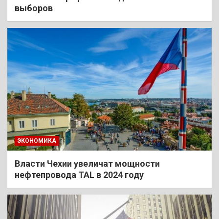
выборов
ЭКОНОМИКА
Власти Чехии увеличат мощности
нефтепровода TAL в 2024 году