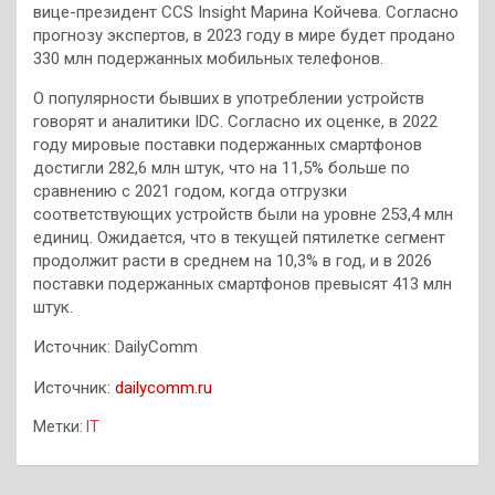
вице-президент CCS Insight Марина Койчева. Согласно
прогнозу экспертов, в 2023 году в мире будет продано
330 млн подержанных мобильных телефонов.
О популярности бывших в употреблении устройств
говорят и аналитики IDC. Согласно их оценке, в 2022
году мировые поставки подержанных смартфонов
достигли 282,6 млн штук, что на 11,5% больше по
сравнению с 2021 годом, когда отгрузки
соответствующих устройств были на уровне 253,4 млн
единиц. Ожидается, что в текущей пятилетке сегмент
продолжит расти в среднем на 10,3% в год, и в 2026
поставки подержанных смартфонов превысят 413 млн
штук.
Источник: DailyComm
Источник:
dailycomm.ru
Метки:
IT