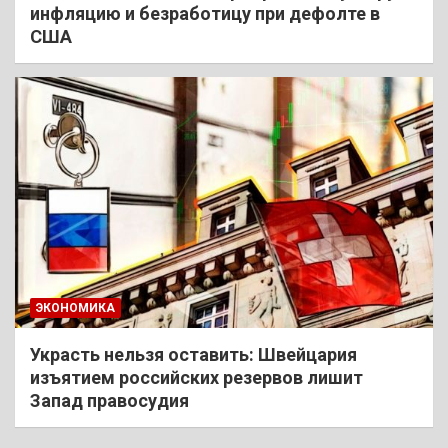
инфляцию и безработицу при дефолте в
США
ЭКОНОМИКА
Украсть нельзя оставить: Швейцария
изъятием российских резервов лишит
Запад правосудия