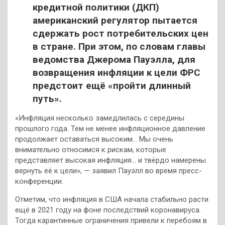
кредитной политики (ДКП)
американский регулятор пытается
сдержать рост потребительских цен
в стране. При этом, по словам главы
ведомства Джерома Пауэлла, для
возвращения инфляции к цели ФРС
предстоит ещё «пройти длинный
путь».
«Инфляция несколько замедлилась с середины
прошлого года. Тем не менее инфляционное давление
продолжает оставаться высоким… Мы очень
внимательно относимся к рискам, которые
представляет высокая инфляция… и твёрдо намерены
вернуть её к цели», — заявил Пауэлл во время пресс-
конференции.
Отметим, что инфляция в США начала стабильно расти
ещё в 2021 году на фоне последствий коронавируса.
Тогда карантинные ограничения привели к перебоям в