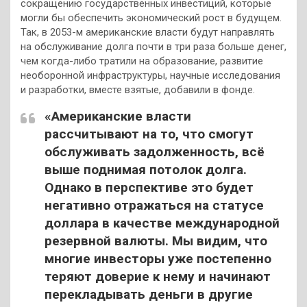
сокращению государственных инвестиций, которые
могли бы обеспечить экономический рост в будущем.
Так, в 2053-м американские власти будут направлять
на обслуживание долга почти в три раза больше денег,
чем когда-либо тратили на образование, развитие
необоронной инфраструктуры, научные исследования
и разработки, вместе взятые, добавили в фонде.
«Американские власти
рассчитывают на то, что смогут
обслуживать задолженность, всё
выше поднимая потолок долга.
Однако в перспективе это будет
негативно отражаться на статусе
доллара в качестве международной
резервной валюты. Мы видим, что
многие инвесторы уже постепенно
теряют доверие к нему и начинают
перекладывать деньги в другие