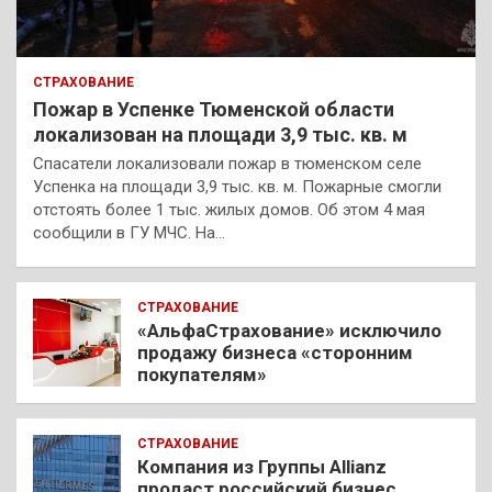
СТРАХОВАНИЕ
Пожар в Успенке Тюменской области
локализован на площади 3,9 тыс. кв. м
Спасатели локализовали пожар в тюменском селе
Успенка на площади 3,9 тыс. кв. м. Пожарные смогли
отстоять более 1 тыс. жилых домов. Об этом 4 мая
сообщили в ГУ МЧС. На…
СТРАХОВАНИЕ
«АльфаСтрахование» исключило
продажу бизнеса «сторонним
покупателям»
СТРАХОВАНИЕ
Компания из Группы Allianz
продаст российский бизнес