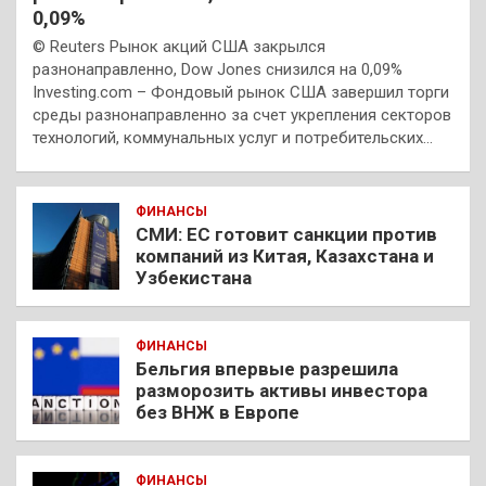
0,09%
© Reuters Рынок акций США закрылся
разнонаправленно, Dow Jones снизился на 0,09%
Investing.com – Фондовый рынок США завершил торги
среды разнонаправленно за счет укрепления секторов
технологий, коммунальных услуг и потребительских…
ФИНАНСЫ
СМИ: ЕС готовит санкции против
компаний из Китая, Казахстана и
Узбекистана
ФИНАНСЫ
Бельгия впервые разрешила
разморозить активы инвестора
без ВНЖ в Европе
ФИНАНСЫ