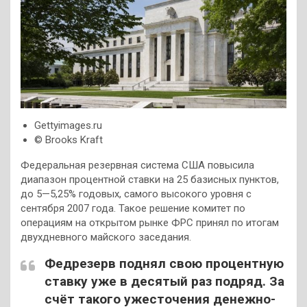
Gettyimages.ru
© Brooks Kraft
Федеральная резервная система США повысила
диапазон процентной ставки на 25 базисных пунктов,
до 5—5,25% годовых, самого высокого уровня с
сентября 2007 года. Такое решение комитет по
операциям на открытом рынке ФРС принял по итогам
двухдневного майского заседания.
Федрезерв поднял свою процентную
ставку уже в десятый раз подряд. За
счёт такого ужесточения денежно-