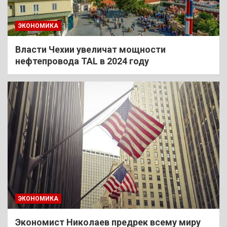
ЭКОНОМИКА
Власти Чехии увеличат мощности
нефтепровода TAL в 2024 году
ЭКОНОМИКА
Экономист Николаев предрек всему миру