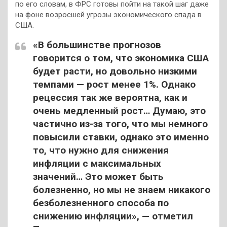
по его словам, в ФРС готовы пойти на такой шаг даже
на фоне возросшей угрозы экономического спада в
США.
«В большинстве прогнозов
говорится о том, что экономика США
будет расти, но довольно низкими
темпами — рост менее 1%. Однако
рецессия так же вероятна, как и
очень медленный рост… Думаю, это
частично из-за того, что мы немного
повысили ставки, однако это именно
то, что нужно для снижения
инфляции с максимальных
значений… Это может быть
болезненно, но мы не знаем никакого
безболезненного способа по
снижению инфляции», — отметил