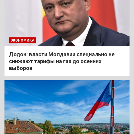
ЭКОНОМИКА
Додон: власти Молдавии специально не
снижают тарифы на газ до осенних
выборов