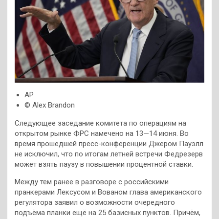
AP
© Alex Brandon
Следующее заседание комитета по операциям на
открытом рынке ФРС намечено на 13—14 июня. Во
время прошедшей пресс-конференции Джером Пауэлл
не исключил, что по итогам летней встречи Федрезерв
может взять паузу в повышении процентной ставки.
Между тем ранее в разговоре с российскими
пранкерами Лексусом и Вованом глава американского
регулятора заявил о возможности очередного
подъёма планки ещё на 25 базисных пунктов. Причём,