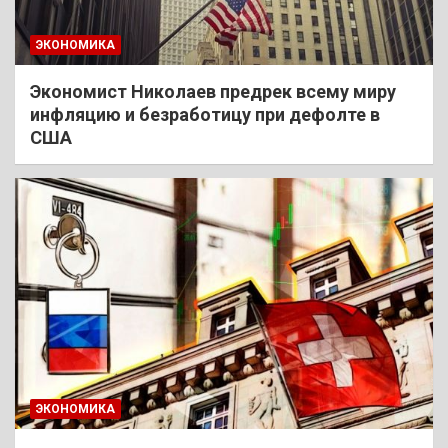
ЭКОНОМИКА
Экономист Николаев предрек всему миру
инфляцию и безработицу при дефолте в
США
ЭКОНОМИКА