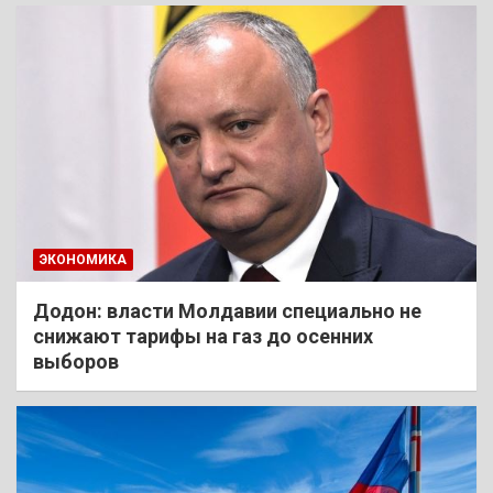
ЭКОНОМИКА
Додон: власти Молдавии специально не
снижают тарифы на газ до осенних
выборов