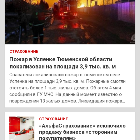
СТРАХОВАНИЕ
Пожар в Успенке Тюменской области
локализован на площади 3,9 тыс. кв. м
Спасатели локализовали пожар в тюменском селе
Успенка на площади 3,9 тыс. кв. м. Пожарные смогли
отстоять более 1 тыс. жилых домов. Об этом 4 мая
сообщили в ГУ МЧС. На данный момент известно о
повреждении 13 жилых домов. Ликвидация пожара…
СТРАХОВАНИЕ
«АльфаСтрахование» исключило
продажу бизнеса «сторонним
покупателям»