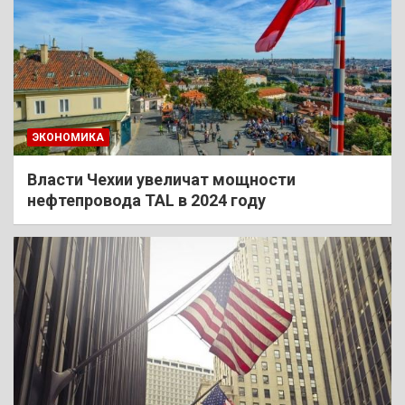
ЭКОНОМИКА
Власти Чехии увеличат мощности
нефтепровода TAL в 2024 году