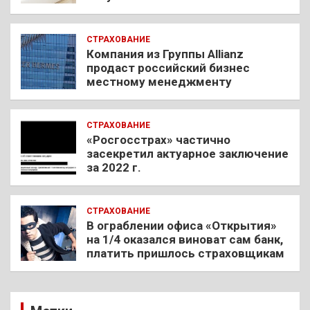
СТРАХОВАНИЕ
Компания из Группы Allianz
продаст российский бизнес
местному менеджменту
СТРАХОВАНИЕ
«Росгосстрах» частично
засекретил актуарное заключение
за 2022 г.
СТРАХОВАНИЕ
В ограблении офиса «Открытия»
на 1/4 оказался виноват сам банк,
платить пришлось страховщикам