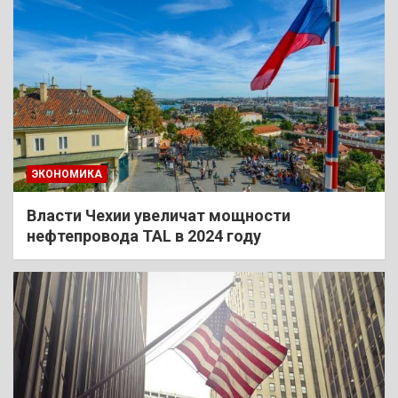
ЭКОНОМИКА
Власти Чехии увеличат мощности
нефтепровода TAL в 2024 году