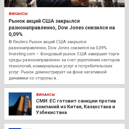
ФИНАНСЫ
Рынок акций США закрылся
разнонаправленно, Dow Jones снизился на
0,09%
© Reuters Рынок акций США закрылся
разнонаправленно, Dow Jones снизился на 0,09%
Investing.com – Фондовый рынок США завершил торги
среды разнонаправленно за счет укрепления секторов
технологий, коммунальных услуг и потребительских
услуг. Рынок демонстрирует на фоне негативной
динамики со стороны в…
ФИНАНСЫ
СМИ: ЕС готовит санкции против
компаний из Китая, Казахстана и
Узбекистана