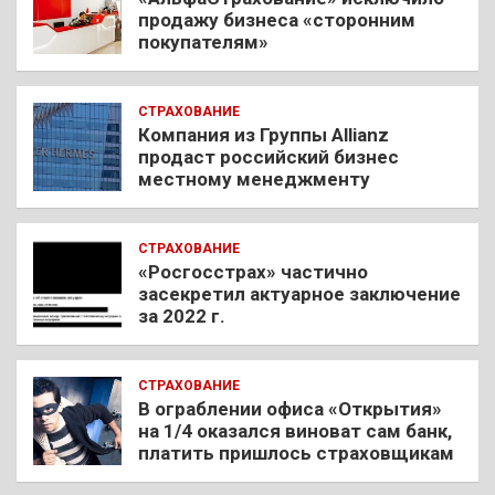
продажу бизнеса «сторонним
покупателям»
СТРАХОВАНИЕ
Компания из Группы Allianz
продаст российский бизнес
местному менеджменту
СТРАХОВАНИЕ
«Росгосстрах» частично
засекретил актуарное заключение
за 2022 г.
СТРАХОВАНИЕ
В ограблении офиса «Открытия»
на 1/4 оказался виноват сам банк,
платить пришлось страховщикам