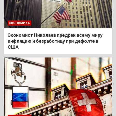
ЭКОНОМИКА
Экономист Николаев предрек всему миру
инфляцию и безработицу при дефолте в
США