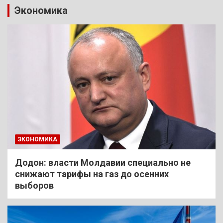
Экономика
ЭКОНОМИКА
Додон: власти Молдавии специально не
снижают тарифы на газ до осенних
выборов