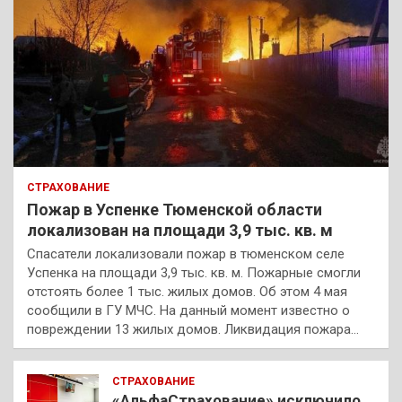
СТРАХОВАНИЕ
Пожар в Успенке Тюменской области
локализован на площади 3,9 тыс. кв. м
Спасатели локализовали пожар в тюменском селе
Успенка на площади 3,9 тыс. кв. м. Пожарные смогли
отстоять более 1 тыс. жилых домов. Об этом 4 мая
сообщили в ГУ МЧС. На данный момент известно о
повреждении 13 жилых домов. Ликвидация пожара…
СТРАХОВАНИЕ
«АльфаСтрахование» исключило