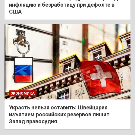
инфляцию и безработицу при дефолте в
США
ЭКОНОМИКА
Украсть нельзя оставить: Швейцария
изъятием российских резервов лишит
Запад правосудия