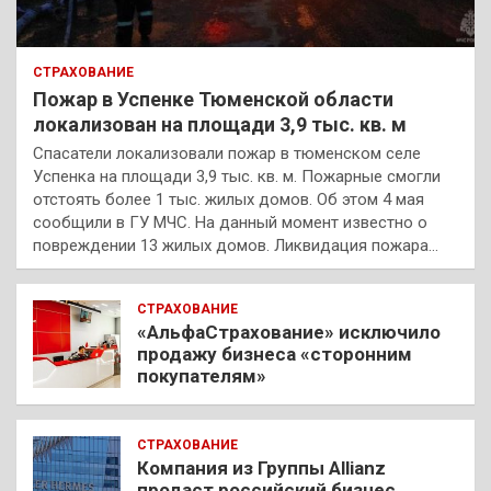
СТРАХОВАНИЕ
Пожар в Успенке Тюменской области
локализован на площади 3,9 тыс. кв. м
Спасатели локализовали пожар в тюменском селе
Успенка на площади 3,9 тыс. кв. м. Пожарные смогли
отстоять более 1 тыс. жилых домов. Об этом 4 мая
сообщили в ГУ МЧС. На данный момент известно о
повреждении 13 жилых домов. Ликвидация пожара…
СТРАХОВАНИЕ
«АльфаСтрахование» исключило
продажу бизнеса «сторонним
покупателям»
СТРАХОВАНИЕ
Компания из Группы Allianz
продаст российский бизнес