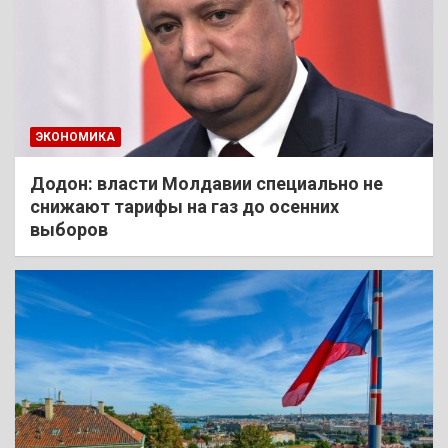
ЭКОНОМИКА
Додон: власти Молдавии специально не
снижают тарифы на газ до осенних
выборов