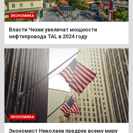
ЭКОНОМИКА
Власти Чехии увеличат мощности
нефтепровода TAL в 2024 году
ЭКОНОМИКА
Экономист Николаев предрек всему миру