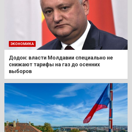
ЭКОНОМИКА
Додон: власти Молдавии специально не
снижают тарифы на газ до осенних
выборов