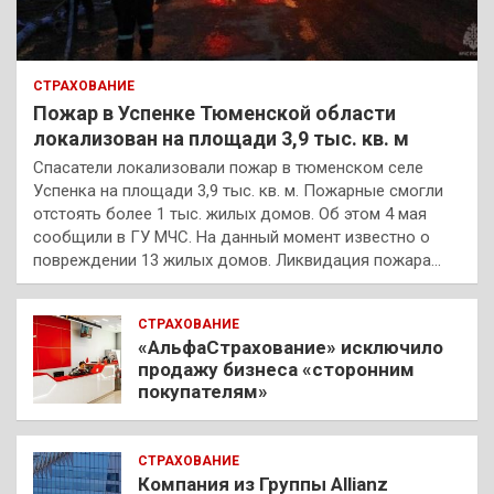
СТРАХОВАНИЕ
Пожар в Успенке Тюменской области
локализован на площади 3,9 тыс. кв. м
Спасатели локализовали пожар в тюменском селе
Успенка на площади 3,9 тыс. кв. м. Пожарные смогли
отстоять более 1 тыс. жилых домов. Об этом 4 мая
сообщили в ГУ МЧС. На данный момент известно о
повреждении 13 жилых домов. Ликвидация пожара…
СТРАХОВАНИЕ
«АльфаСтрахование» исключило
продажу бизнеса «сторонним
покупателям»
СТРАХОВАНИЕ
Компания из Группы Allianz