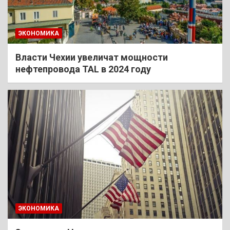
ЭКОНОМИКА
Власти Чехии увеличат мощности
нефтепровода TAL в 2024 году
ЭКОНОМИКА