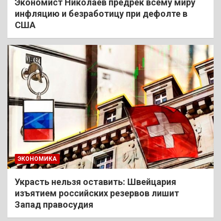
Экономист Николаев предрек всему миру
инфляцию и безработицу при дефолте в
США
ЭКОНОМИКА
Украсть нельзя оставить: Швейцария
изъятием российских резервов лишит
Запад правосудия