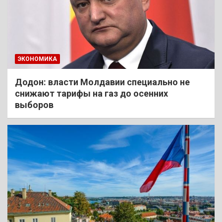
ЭКОНОМИКА
Додон: власти Молдавии специально не
снижают тарифы на газ до осенних
выборов