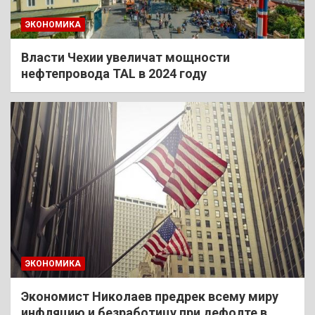
ЭКОНОМИКА
Власти Чехии увеличат мощности
нефтепровода TAL в 2024 году
ЭКОНОМИКА
Экономист Николаев предрек всему миру
инфляцию и безработицу при дефолте в