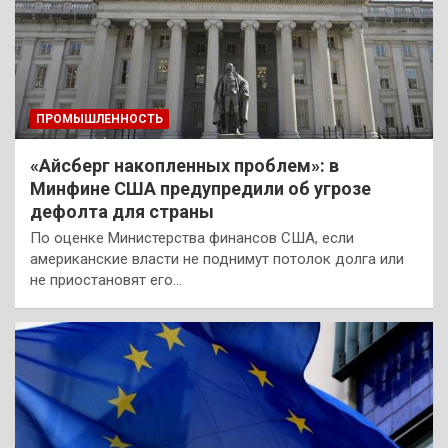
ПРОМЫШЛЕННОСТЬ
«Айсберг накопленных проблем»: в
Минфине США предупредили об угрозе
дефолта для страны
По оценке Министерства финансов США, если
американские власти не поднимут потолок долга или
не приостановят его…