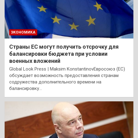
ЭКОНОМИКА
Страны ЕС могут получить отсрочку для
балансировки бюджета при условии
военных вложений
Global Look Press | Maksim KonstantinovЕвросоюз (ЕС)
обсуждает возможность предоставления странам
содружества дополнительного времени на
балансировку…