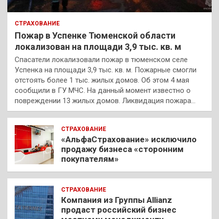
СТРАХОВАНИЕ
Пожар в Успенке Тюменской области
локализован на площади 3,9 тыс. кв. м
Спасатели локализовали пожар в тюменском селе
Успенка на площади 3,9 тыс. кв. м. Пожарные смогли
отстоять более 1 тыс. жилых домов. Об этом 4 мая
сообщили в ГУ МЧС. На данный момент известно о
повреждении 13 жилых домов. Ликвидация пожара…
СТРАХОВАНИЕ
«АльфаСтрахование» исключило
продажу бизнеса «сторонним
покупателям»
СТРАХОВАНИЕ
Компания из Группы Allianz
продаст российский бизнес