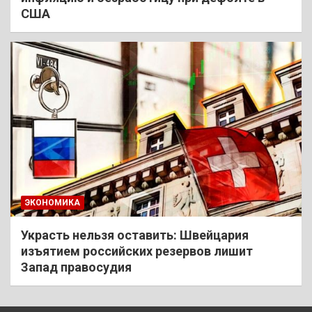
США
ЭКОНОМИКА
Украсть нельзя оставить: Швейцария
изъятием российских резервов лишит
Запад правосудия