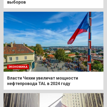
выборов
ЭКОНОМИКА
Власти Чехии увеличат мощности
нефтепровода TAL в 2024 году