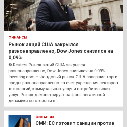
ФИНАНСЫ
Рынок акций США закрылся
разнонаправленно, Dow Jones снизился на
0,09%
© Reuters Рынок акций США закрылся
разнонаправленно, Dow Jones снизился на 0,09%
Investing.com – Фондовый рынок США завершил торги
среды разнонаправленно за счет укрепления секторов
технологий, коммунальных услуг и потребительских
услуг. Рынок демонстрирует на фоне негативной
динамики со стороны в…
ФИНАНСЫ
СМИ: ЕС готовит санкции против