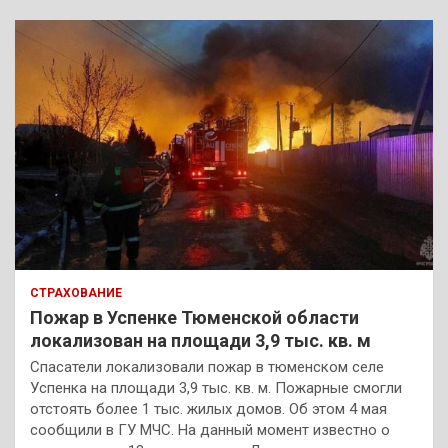
СТРАХОВАНИЕ
Пожар в Успенке Тюменской области
локализован на площади 3,9 тыс. кв. м
Спасатели локализовали пожар в тюменском селе
Успенка на площади 3,9 тыс. кв. м. Пожарные смогли
отстоять более 1 тыс. жилых домов. Об этом 4 мая
сообщили в ГУ МЧС. На данный момент известно о