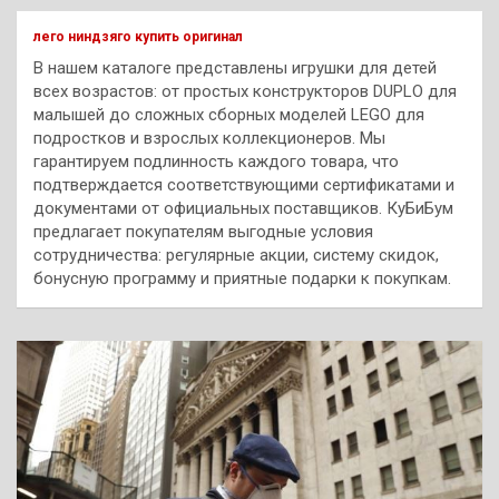
к
лего ниндзяго купить оригинал
В нашем каталоге представлены игрушки для детей
всех возрастов: от простых конструкторов DUPLO для
малышей до сложных сборных моделей LEGO для
подростков и взрослых коллекционеров. Мы
гарантируем подлинность каждого товара, что
подтверждается соответствующими сертификатами и
документами от официальных поставщиков. КуБиБум
предлагает покупателям выгодные условия
сотрудничества: регулярные акции, систему скидок,
бонусную программу и приятные подарки к покупкам.