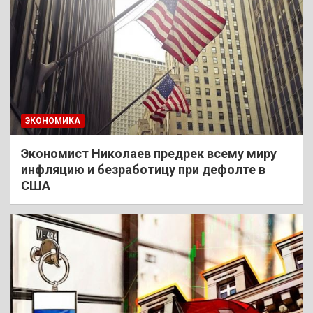
ЭКОНОМИКА
Экономист Николаев предрек всему миру
инфляцию и безработицу при дефолте в
США