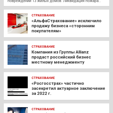
повреждении 13 жилых домов. Ликвидация пожара…
СТРАХОВАНИЕ
«АльфаСтрахование» исключило
продажу бизнеса «сторонним
покупателям»
СТРАХОВАНИЕ
Компания из Группы Allianz
продаст российский бизнес
местному менеджменту
СТРАХОВАНИЕ
«Росгосстрах» частично
засекретил актуарное заключение
за 2022 г.
СТРАХОВАНИЕ