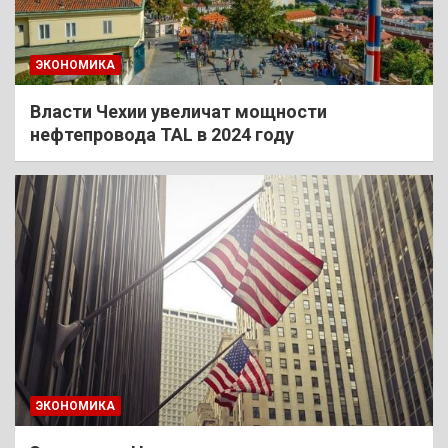
ЭКОНОМИКА
Власти Чехии увеличат мощности
нефтепровода TAL в 2024 году
ЭКОНОМИКА