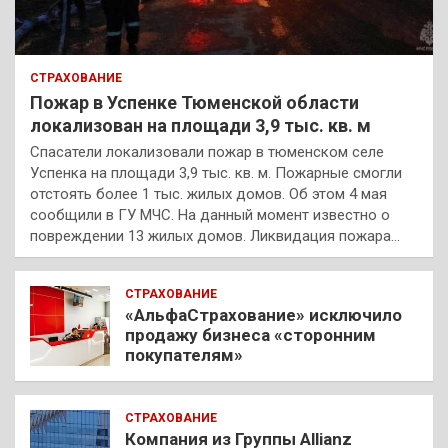
СТРАХОВАНИЕ
Пожар в Успенке Тюменской области
локализован на площади 3,9 тыс. кв. м
Спасатели локализовали пожар в тюменском селе
Успенка на площади 3,9 тыс. кв. м. Пожарные смогли
отстоять более 1 тыс. жилых домов. Об этом 4 мая
сообщили в ГУ МЧС. На данный момент известно о
повреждении 13 жилых домов. Ликвидация пожара…
СТРАХОВАНИЕ
«АльфаСтрахование» исключило
продажу бизнеса «сторонним
покупателям»
СТРАХОВАНИЕ
Компания из Группы Allianz