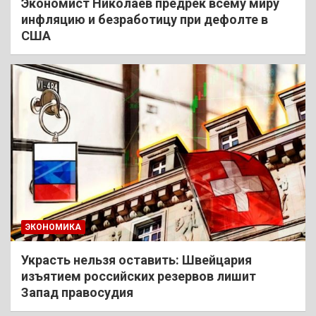
Экономист Николаев предрек всему миру
инфляцию и безработицу при дефолте в
США
ЭКОНОМИКА
Украсть нельзя оставить: Швейцария
изъятием российских резервов лишит
Запад правосудия