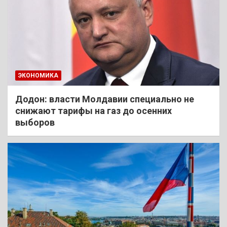
ЭКОНОМИКА
Додон: власти Молдавии специально не
снижают тарифы на газ до осенних
выборов