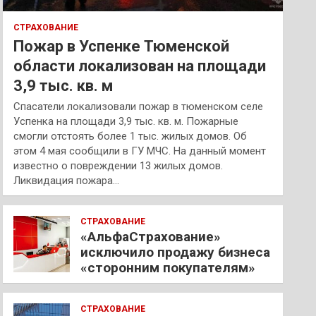
СТРАХОВАНИЕ
Пожар в Успенке Тюменской
области локализован на площади
3,9 тыс. кв. м
Спасатели локализовали пожар в тюменском селе
Успенка на площади 3,9 тыс. кв. м. Пожарные
смогли отстоять более 1 тыс. жилых домов. Об
этом 4 мая сообщили в ГУ МЧС. На данный момент
известно о повреждении 13 жилых домов.
Ликвидация пожара…
СТРАХОВАНИЕ
«АльфаСтрахование»
исключило продажу бизнеса
«сторонним покупателям»
СТРАХОВАНИЕ