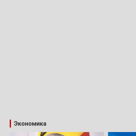
Экономика