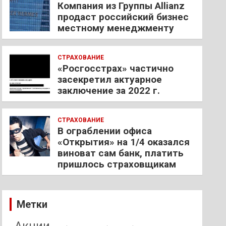
Компания из Группы Allianz
продаст российский бизнес
местному менеджменту
СТРАХОВАНИЕ
«Росгосстрах» частично
засекретил актуарное
заключение за 2022 г.
СТРАХОВАНИЕ
В ограблении офиса
«Открытия» на 1/4 оказался
виноват сам банк, платить
пришлось страховщикам
Метки