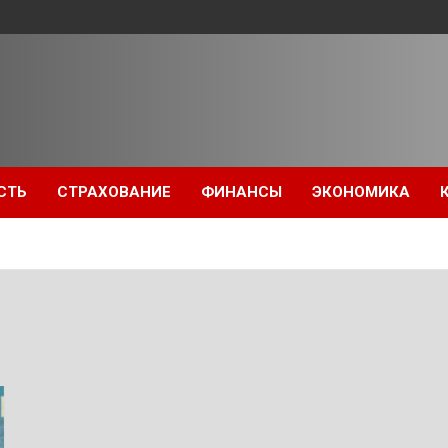
СТЬ
СТРАХОВАНИЕ
ФИНАНСЫ
ЭКОНОМИКА