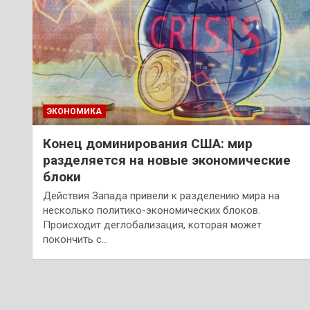
ЭКОНОМИКА
Конец доминирования США: мир
разделяется на новые экономические
блоки
Действия Запада привели к разделению мира на
несколько политико-экономических блоков.
Происходит деглобализация, которая может
покончить с…