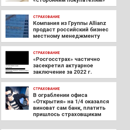
СТРАХОВАНИЕ
Компания из Группы Allianz
продаст российский бизнес
местному менеджменту
СТРАХОВАНИЕ
«Росгосстрах» частично
засекретил актуарное
заключение за 2022 г.
СТРАХОВАНИЕ
В ограблении офиса
«Открытия» на 1/4 оказался
виноват сам банк, платить
пришлось страховщикам