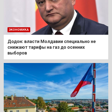
ЭКОНОМИКА
Додон: власти Молдавии специально не
снижают тарифы на газ до осенних
выборов