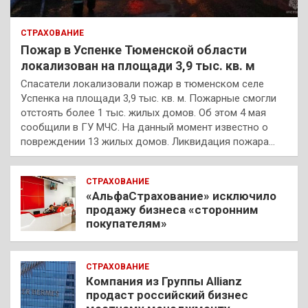
СТРАХОВАНИЕ
Пожар в Успенке Тюменской области
локализован на площади 3,9 тыс. кв. м
Спасатели локализовали пожар в тюменском селе
Успенка на площади 3,9 тыс. кв. м. Пожарные смогли
отстоять более 1 тыс. жилых домов. Об этом 4 мая
сообщили в ГУ МЧС. На данный момент известно о
повреждении 13 жилых домов. Ликвидация пожара…
СТРАХОВАНИЕ
«АльфаСтрахование» исключило
продажу бизнеса «сторонним
покупателям»
СТРАХОВАНИЕ
Компания из Группы Allianz
продаст российский бизнес