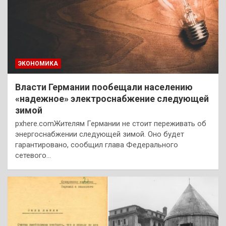
ЭКОНОМИКА
Власти Германии пообещали населению
«надежное» электроснабжение следующей
зимой
pxhere.comЖителям Германии не стоит переживать об
энергоснабжении следующей зимой. Оно будет
гарантировано, сообщил глава Федерального
сетевого…