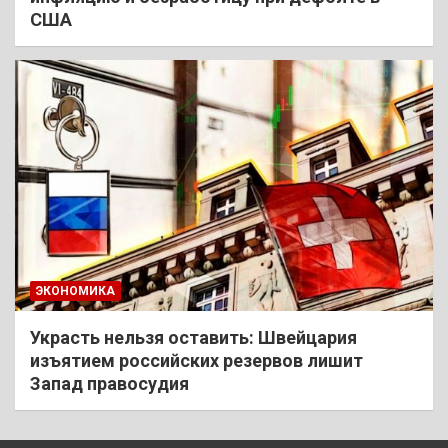
США
ЭКОНОМИКА
Украсть нельзя оставить: Швейцария
изъятием российских резервов лишит
Запад правосудия