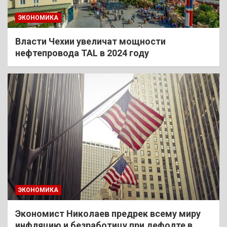
ЭКОНОМИКА
Власти Чехии увеличат мощности
нефтепровода TAL в 2024 году
ЭКОНОМИКА
Экономист Николаев предрек всему миру
инфляцию и безработицу при дефолте в