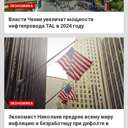
ЭКОНОМИКА
Власти Чехии увеличат мощности
нефтепровода TAL в 2024 году
ЭКОНОМИКА
Экономист Николаев предрек всему миру
инфляцию и безработицу при дефолте в