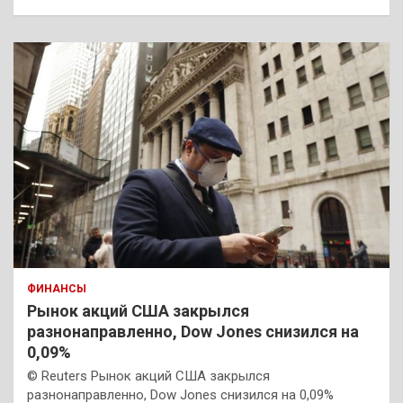
ФИНАНСЫ
Рынок акций США закрылся
разнонаправленно, Dow Jones снизился на
0,09%
© Reuters Рынок акций США закрылся
разнонаправленно, Dow Jones снизился на 0,09%