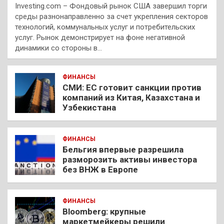
Investing.com – Фондовый рынок США завершил торги
среды разнонаправленно за счет укрепления секторов
технологий, коммунальных услуг и потребительских
услуг. Рынок демонстрирует на фоне негативной
динамики со стороны в…
ФИНАНСЫ
СМИ: ЕС готовит санкции против
компаний из Китая, Казахстана и
Узбекистана
ФИНАНСЫ
Бельгия впервые разрешила
разморозить активы инвестора
без ВНЖ в Европе
ФИНАНСЫ
Bloomberg: крупные
маркетмейкеры решили