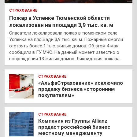
СТРАХОВАНИЕ
Пожар в Успенке Тюменской области
локализован на площади 3,9 тыс. кв. м
Спасатели локализовали пожар в тюменском селе
Успенка на площади 3,9 тыс. кв. м. Пожарные смогли
отстоять более 1 тыс. жилых домов. Об этом 4 мая
сообщили в ГУ МЧС. На данный момент известно о
повреждении 13 жилых домов. Ликвидация пожара…
СТРАХОВАНИЕ
«АльфаСтрахование» исключило
продажу бизнеса «сторонним
покупателям»
СТРАХОВАНИЕ
Компания из Группы Allianz
продаст российский бизнес
местному менеджменту