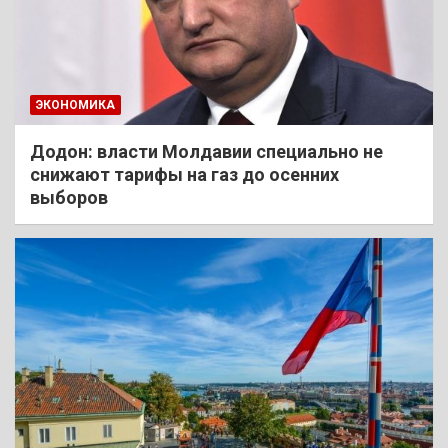
ЭКОНОМИКА
Додон: власти Молдавии специально не
снижают тарифы на газ до осенних
выборов