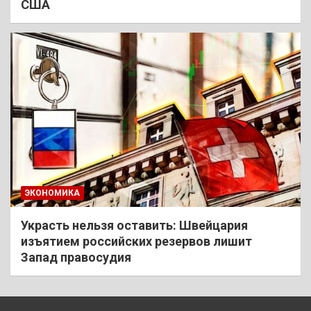
США
ЭКОНОМИКА
Украсть нельзя оставить: Швейцария
изъятием российских резервов лишит
Запад правосудия