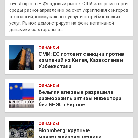
Investing.com – Фондовый рынок США завершил торги
среды разнонаправленно за счет укрепления секторов
технологий, коммунальных услуг и потребительских
услуг. Рынок демонстрирует на фоне негативной
динамики со стороны в…
ФИНАНСЫ
СМИ: ЕС готовит санкции против
компаний из Китая, Казахстана и
Узбекистана
ФИНАНСЫ
Бельгия впервые разрешила
разморозить активы инвестора
без ВНЖ в Европе
ФИНАНСЫ
Bloomberg: крупные
маркетмейкеры решили