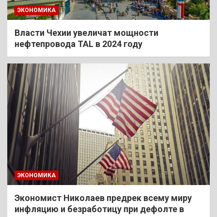
ЭКОНОМИКА
Власти Чехии увеличат мощности
нефтепровода TAL в 2024 году
ЭКОНОМИКА
Экономист Николаев предрек всему миру
инфляцию и безработицу при дефолте в