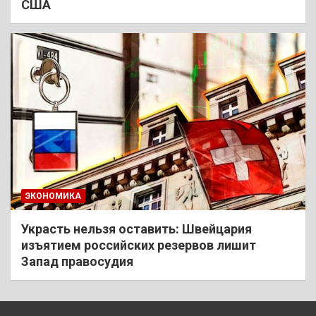
США
ЭКОНОМИКА
Украсть нельзя оставить: Швейцария
изъятием российских резервов лишит
Запад правосудия