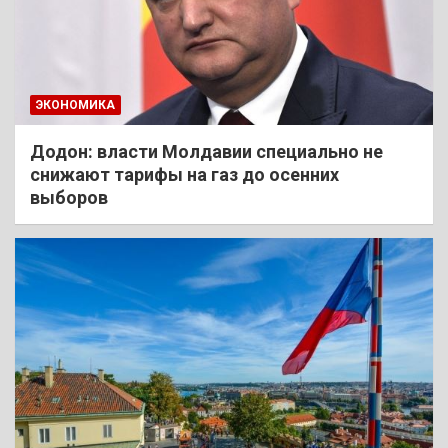
ЭКОНОМИКА
Додон: власти Молдавии специально не
снижают тарифы на газ до осенних
выборов