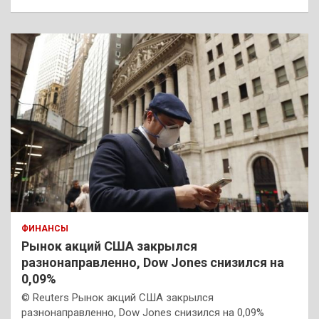
ФИНАНСЫ
Рынок акций США закрылся
разнонаправленно, Dow Jones снизился на
0,09%
© Reuters Рынок акций США закрылся
разнонаправленно, Dow Jones снизился на 0,09%