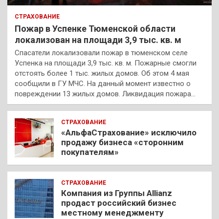
СТРАХОВАНИЕ
Пожар в Успенке Тюменской области
локализован на площади 3,9 тыс. кв. м
Спасатели локализовали пожар в тюменском селе
Успенка на площади 3,9 тыс. кв. м. Пожарные смогли
отстоять более 1 тыс. жилых домов. Об этом 4 мая
сообщили в ГУ МЧС. На данный момент известно о
повреждении 13 жилых домов. Ликвидация пожара…
СТРАХОВАНИЕ
«АльфаСтрахование» исключило
продажу бизнеса «сторонним
покупателям»
СТРАХОВАНИЕ
Компания из Группы Allianz
продаст российский бизнес
местному менеджменту