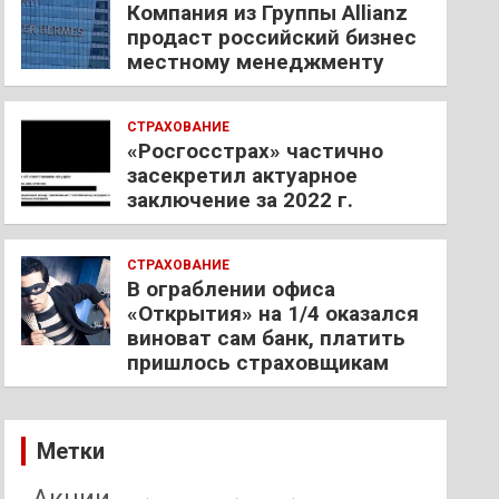
Компания из Группы Allianz
продаст российский бизнес
местному менеджменту
СТРАХОВАНИЕ
«Росгосстрах» частично
засекретил актуарное
заключение за 2022 г.
СТРАХОВАНИЕ
В ограблении офиса
«Открытия» на 1/4 оказался
виноват сам банк, платить
пришлось страховщикам
Метки