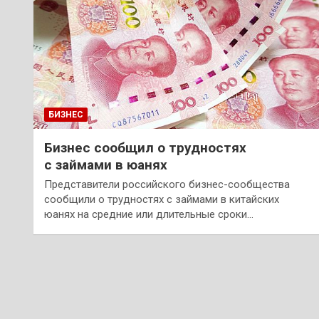
БИЗНЕС
Бизнес сообщил о трудностях
с займами в юанях
Представители российского бизнес-сообщества
сообщили о трудностях с займами в китайских
юанях на средние или длительные сроки…