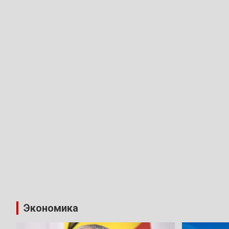
Экономика