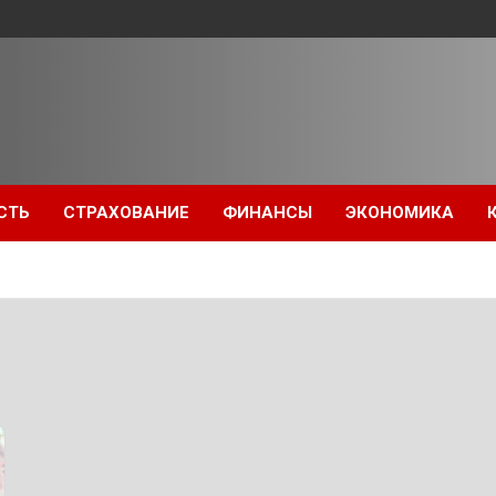
СТЬ
СТРАХОВАНИЕ
ФИНАНСЫ
ЭКОНОМИКА