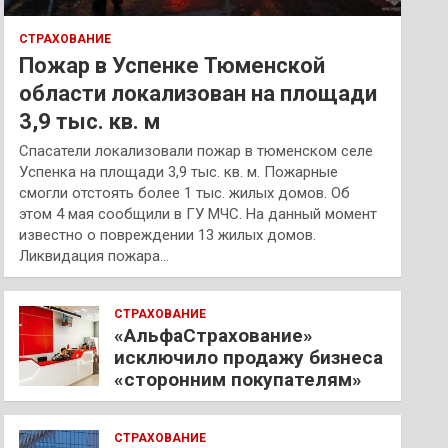
СТРАХОВАНИЕ
Пожар в Успенке Тюменской
области локализован на площади
3,9 тыс. кв. м
Спасатели локализовали пожар в тюменском селе
Успенка на площади 3,9 тыс. кв. м. Пожарные
смогли отстоять более 1 тыс. жилых домов. Об
этом 4 мая сообщили в ГУ МЧС. На данный момент
известно о повреждении 13 жилых домов.
Ликвидация пожара…
СТРАХОВАНИЕ
«АльфаСтрахование»
исключило продажу бизнеса
«сторонним покупателям»
СТРАХОВАНИЕ