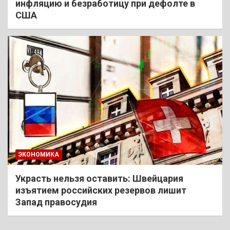
инфляцию и безработицу при дефолте в
США
ЭКОНОМИКА
Украсть нельзя оставить: Швейцария
изъятием российских резервов лишит
Запад правосудия