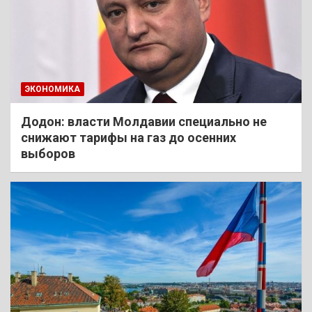
ЭКОНОМИКА
Додон: власти Молдавии специально не
снижают тарифы на газ до осенних
выборов