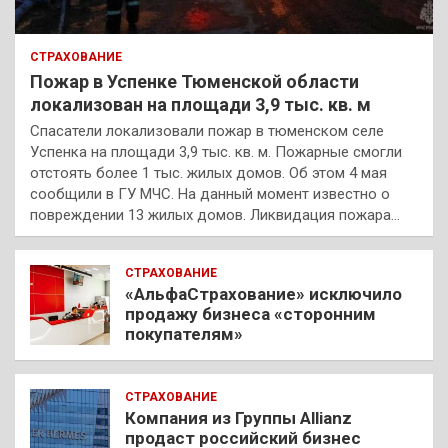
СТРАХОВАНИЕ
Пожар в Успенке Тюменской области
локализован на площади 3,9 тыс. кв. м
Спасатели локализовали пожар в тюменском селе
Успенка на площади 3,9 тыс. кв. м. Пожарные смогли
отстоять более 1 тыс. жилых домов. Об этом 4 мая
сообщили в ГУ МЧС. На данный момент известно о
повреждении 13 жилых домов. Ликвидация пожара…
СТРАХОВАНИЕ
«АльфаСтрахование» исключило
продажу бизнеса «сторонним
покупателям»
СТРАХОВАНИЕ
Компания из Группы Allianz
продаст российский бизнес