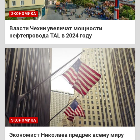
ЭКОНОМИКА
Власти Чехии увеличат мощности
нефтепровода TAL в 2024 году
ЭКОНОМИКА
Экономист Николаев предрек всему миру