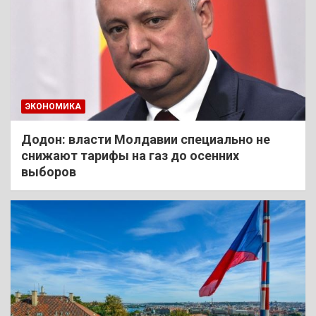
ЭКОНОМИКА
Додон: власти Молдавии специально не
снижают тарифы на газ до осенних
выборов