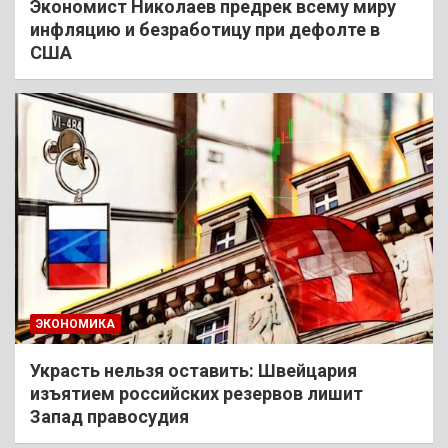
Экономист Николаев предрек всему миру
инфляцию и безработицу при дефолте в
США
ЭКОНОМИКА
Украсть нельзя оставить: Швейцария
изъятием российских резервов лишит
Запад правосудия