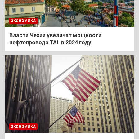
ЭКОНОМИКА
Власти Чехии увеличат мощности
нефтепровода TAL в 2024 году
ЭКОНОМИКА