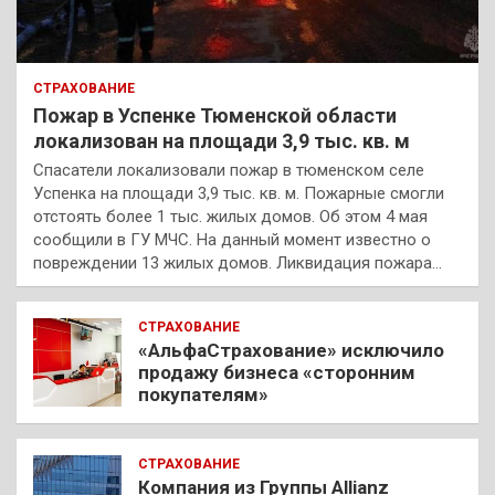
СТРАХОВАНИЕ
Пожар в Успенке Тюменской области
локализован на площади 3,9 тыс. кв. м
Спасатели локализовали пожар в тюменском селе
Успенка на площади 3,9 тыс. кв. м. Пожарные смогли
отстоять более 1 тыс. жилых домов. Об этом 4 мая
сообщили в ГУ МЧС. На данный момент известно о
повреждении 13 жилых домов. Ликвидация пожара…
СТРАХОВАНИЕ
«АльфаСтрахование» исключило
продажу бизнеса «сторонним
покупателям»
СТРАХОВАНИЕ
Компания из Группы Allianz