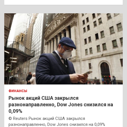
ФИНАНСЫ
Рынок акций США закрылся
разнонаправленно, Dow Jones снизился на
0,09%
© Reuters Рынок акций США закрылся
разнонаправленно, Dow Jones снизился на 0,09%