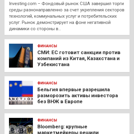
Investing.com – Фондовый рынок США завершил торги
среды разнонаправленно за счет укрепления секторов
технологий, коммунальных услуг и потребительских
услуг. Рынок демонстрирует на фоне негативной
динамики со стороны в…
ФИНАНСЫ
СМИ: ЕС готовит санкции против
компаний из Китая, Казахстана и
Узбекистана
ФИНАНСЫ
Бельгия впервые разрешила
разморозить активы инвестора
без ВНЖ в Европе
ФИНАНСЫ
Bloomberg: крупные
маркетмейкеры решили