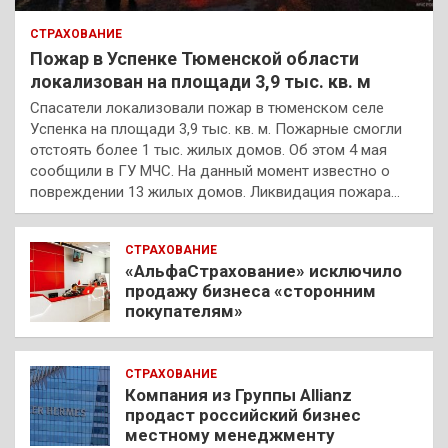
СТРАХОВАНИЕ
Пожар в Успенке Тюменской области
локализован на площади 3,9 тыс. кв. м
Спасатели локализовали пожар в тюменском селе
Успенка на площади 3,9 тыс. кв. м. Пожарные смогли
отстоять более 1 тыс. жилых домов. Об этом 4 мая
сообщили в ГУ МЧС. На данный момент известно о
повреждении 13 жилых домов. Ликвидация пожара…
СТРАХОВАНИЕ
«АльфаСтрахование» исключило
продажу бизнеса «сторонним
покупателям»
СТРАХОВАНИЕ
Компания из Группы Allianz
продаст российский бизнес
местному менеджменту