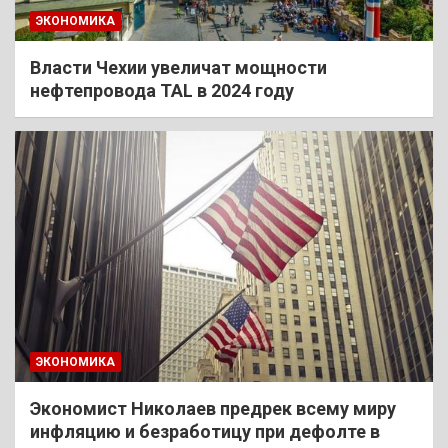
ЭКОНОМИКА
Власти Чехии увеличат мощности
нефтепровода TAL в 2024 году
ЭКОНОМИКА
Экономист Николаев предрек всему миру
инфляцию и безработицу при дефолте в