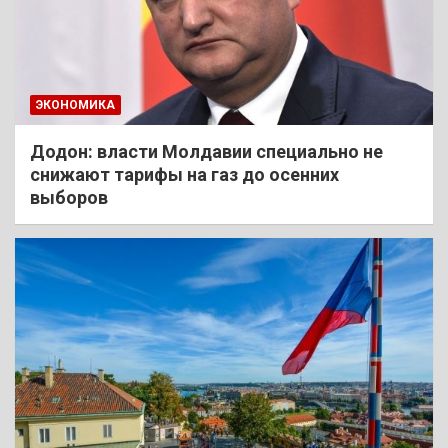
ЭКОНОМИКА
Додон: власти Молдавии специально не
снижают тарифы на газ до осенних
выборов