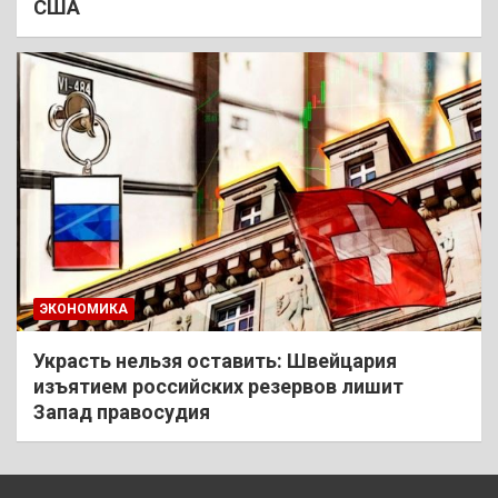
США
ЭКОНОМИКА
Украсть нельзя оставить: Швейцария
изъятием российских резервов лишит
Запад правосудия