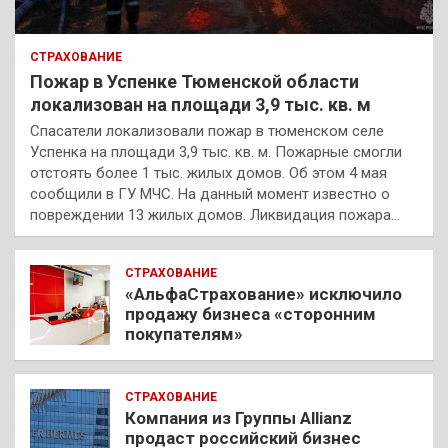
СТРАХОВАНИЕ
Пожар в Успенке Тюменской области
локализован на площади 3,9 тыс. кв. м
Спасатели локализовали пожар в тюменском селе
Успенка на площади 3,9 тыс. кв. м. Пожарные смогли
отстоять более 1 тыс. жилых домов. Об этом 4 мая
сообщили в ГУ МЧС. На данный момент известно о
повреждении 13 жилых домов. Ликвидация пожара…
СТРАХОВАНИЕ
«АльфаСтрахование» исключило
продажу бизнеса «сторонним
покупателям»
СТРАХОВАНИЕ
Компания из Группы Allianz
продаст российский бизнес