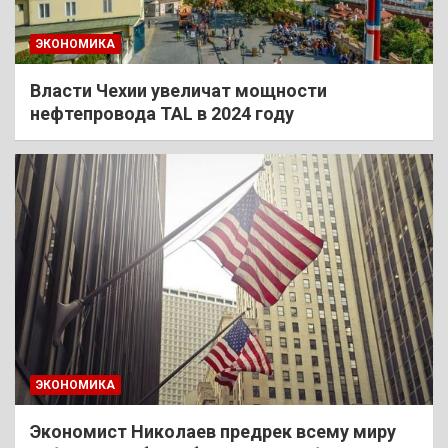
ЭКОНОМИКА
Власти Чехии увеличат мощности
нефтепровода TAL в 2024 году
ЭКОНОМИКА
Экономист Николаев предрек всему миру