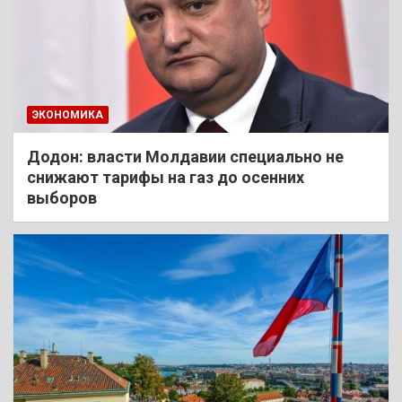
ЭКОНОМИКА
Додон: власти Молдавии специально не
снижают тарифы на газ до осенних
выборов