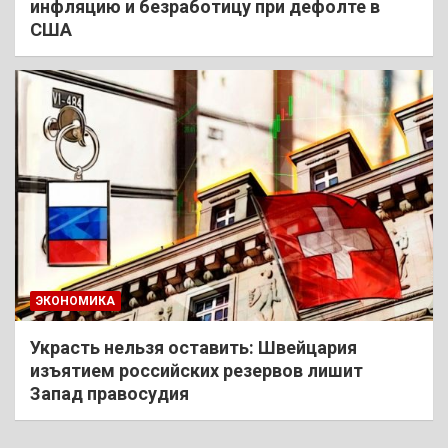
инфляцию и безработицу при дефолте в
США
ЭКОНОМИКА
Украсть нельзя оставить: Швейцария
изъятием российских резервов лишит
Запад правосудия