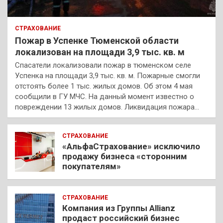
СТРАХОВАНИЕ
Пожар в Успенке Тюменской области
локализован на площади 3,9 тыс. кв. м
Спасатели локализовали пожар в тюменском селе
Успенка на площади 3,9 тыс. кв. м. Пожарные смогли
отстоять более 1 тыс. жилых домов. Об этом 4 мая
сообщили в ГУ МЧС. На данный момент известно о
повреждении 13 жилых домов. Ликвидация пожара…
СТРАХОВАНИЕ
«АльфаСтрахование» исключило
продажу бизнеса «сторонним
покупателям»
СТРАХОВАНИЕ
Компания из Группы Allianz
продаст российский бизнес