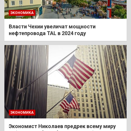
ЭКОНОМИКА
Власти Чехии увеличат мощности
нефтепровода TAL в 2024 году
ЭКОНОМИКА
Экономист Николаев предрек всему миру