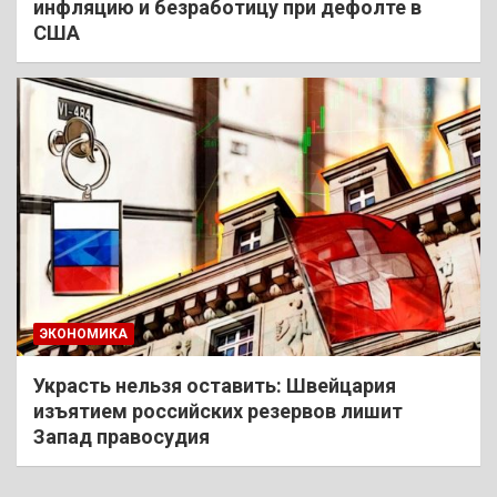
инфляцию и безработицу при дефолте в
США
ЭКОНОМИКА
Украсть нельзя оставить: Швейцария
изъятием российских резервов лишит
Запад правосудия