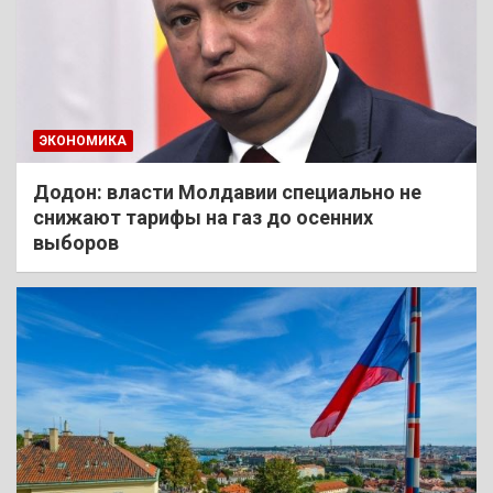
ЭКОНОМИКА
Додон: власти Молдавии специально не
снижают тарифы на газ до осенних
выборов