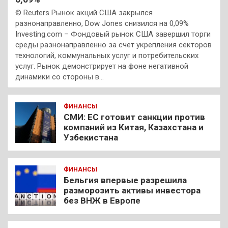
© Reuters Рынок акций США закрылся
разнонаправленно, Dow Jones снизился на 0,09%
Investing.com – Фондовый рынок США завершил торги
среды разнонаправленно за счет укрепления секторов
технологий, коммунальных услуг и потребительских
услуг. Рынок демонстрирует на фоне негативной
динамики со стороны в…
ФИНАНСЫ
СМИ: ЕС готовит санкции против
компаний из Китая, Казахстана и
Узбекистана
ФИНАНСЫ
Бельгия впервые разрешила
разморозить активы инвестора
без ВНЖ в Европе