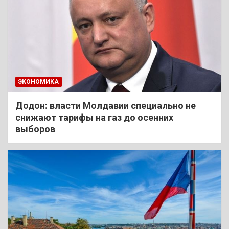
ЭКОНОМИКА
Додон: власти Молдавии специально не
снижают тарифы на газ до осенних
выборов