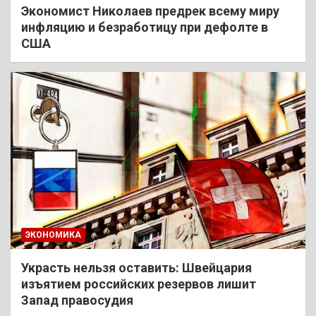
Экономист Николаев предрек всему миру
инфляцию и безработицу при дефолте в
США
ЭКОНОМИКА
Украсть нельзя оставить: Швейцария
изъятием российских резервов лишит
Запад правосудия