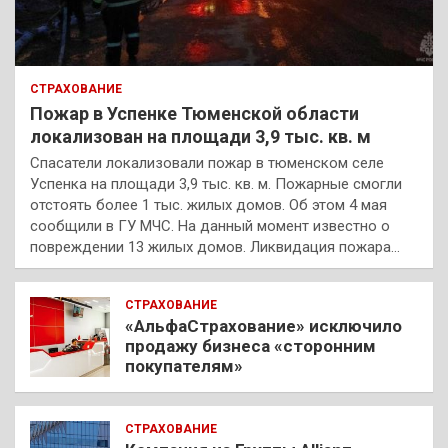
СТРАХОВАНИЕ
Пожар в Успенке Тюменской области
локализован на площади 3,9 тыс. кв. м
Спасатели локализовали пожар в тюменском селе
Успенка на площади 3,9 тыс. кв. м. Пожарные смогли
отстоять более 1 тыс. жилых домов. Об этом 4 мая
сообщили в ГУ МЧС. На данный момент известно о
повреждении 13 жилых домов. Ликвидация пожара…
СТРАХОВАНИЕ
«АльфаСтрахование» исключило
продажу бизнеса «сторонним
покупателям»
СТРАХОВАНИЕ