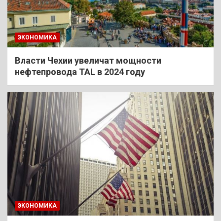
ЭКОНОМИКА
Власти Чехии увеличат мощности
нефтепровода TAL в 2024 году
ЭКОНОМИКА